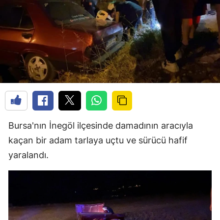
Bursa'nın İnegöl ilçesinde damadının aracıyla
kaçan bir adam tarlaya uçtu ve sürücü hafif
yaralandı.