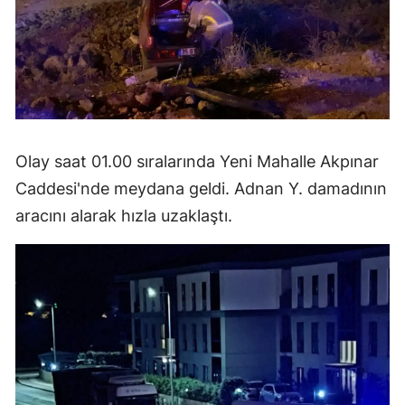
Olay saat 01.00 sıralarında Yeni Mahalle Akpınar
Caddesi'nde meydana geldi. Adnan Y. damadının
aracını alarak hızla uzaklaştı.