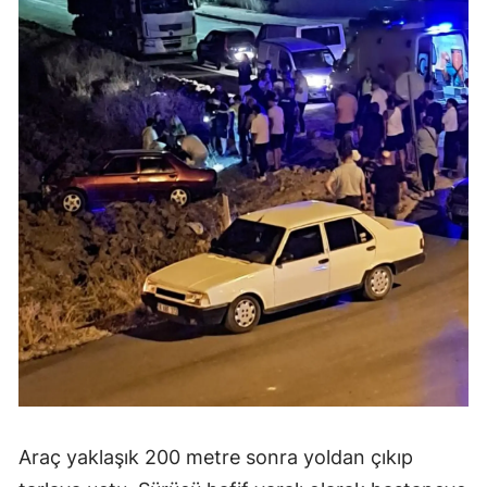
Araç yaklaşık 200 metre sonra yoldan çıkıp