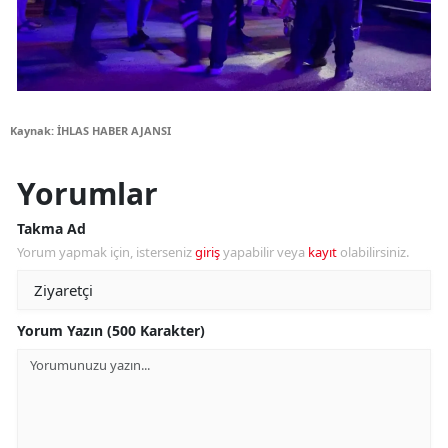
Kaynak: İHLAS HABER AJANSI
Yorumlar
Takma Ad
Yorum yapmak için, isterseniz
giriş
yapabilir veya
kayıt
olabilirsiniz.
Yorum Yazın (500 Karakter)