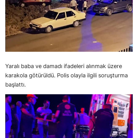
Yaralı baba ve damadı ifadeleri alınmak üzere
karakola götürüldü. Polis olayla ilgili soruşturma
başlattı.