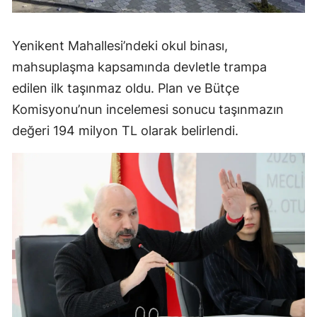
Yenikent Mahallesi’ndeki okul binası,
mahsuplaşma kapsamında devletle trampa
edilen ilk taşınmaz oldu. Plan ve Bütçe
Komisyonu’nun incelemesi sonucu taşınmazın
değeri 194 milyon TL olarak belirlendi.