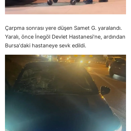
Çarpma sonrası yere düşen Samet G. yaralandı.
Yaralı, önce İnegöl Devlet Hastanesi'ne, ardından
Bursa'daki hastaneye sevk edildi.