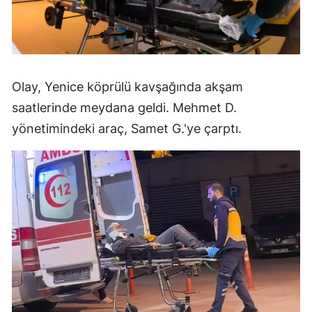
Olay, Yenice köprülü kavşağında akşam
saatlerinde meydana geldi. Mehmet D.
yönetimindeki araç, Samet G.'ye çarptı.