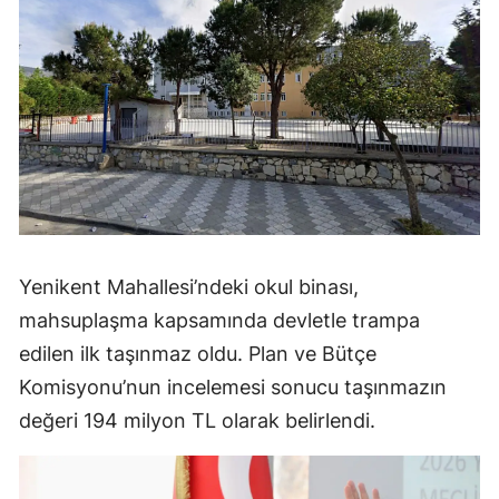
Yenikent Mahallesi’ndeki okul binası,
mahsuplaşma kapsamında devletle trampa
edilen ilk taşınmaz oldu. Plan ve Bütçe
Komisyonu’nun incelemesi sonucu taşınmazın
değeri 194 milyon TL olarak belirlendi.