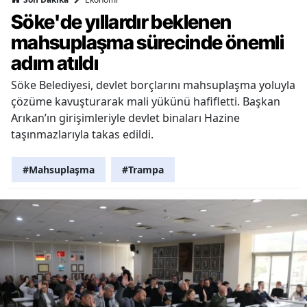
Söke'de yıllardır beklenen
mahsuplaşma sürecinde önemli
adım atıldı
Söke Belediyesi, devlet borçlarını mahsuplaşma yoluyla
çözüme kavuşturarak mali yükünü hafifletti. Başkan
Arıkan’ın girişimleriyle devlet binaları Hazine
taşınmazlarıyla takas edildi.
#Mahsuplaşma
#Trampa