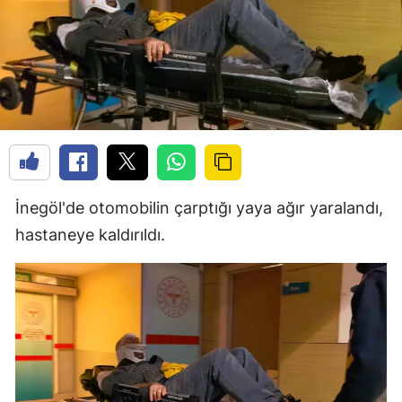
İnegöl'de otomobilin çarptığı yaya ağır yaralandı,
hastaneye kaldırıldı.