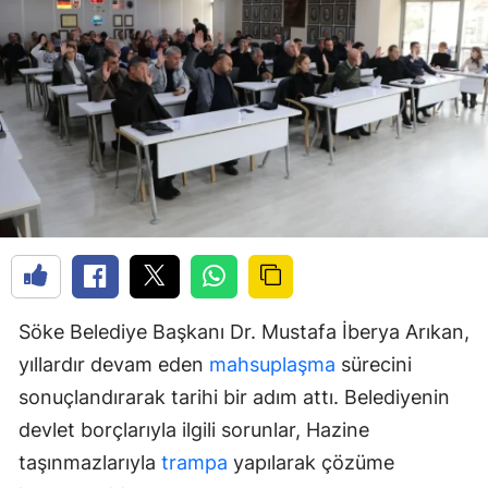
Söke Belediye Başkanı Dr. Mustafa İberya Arıkan,
yıllardır devam eden
mahsuplaşma
sürecini
sonuçlandırarak tarihi bir adım attı. Belediyenin
devlet borçlarıyla ilgili sorunlar, Hazine
taşınmazlarıyla
trampa
yapılarak çözüme