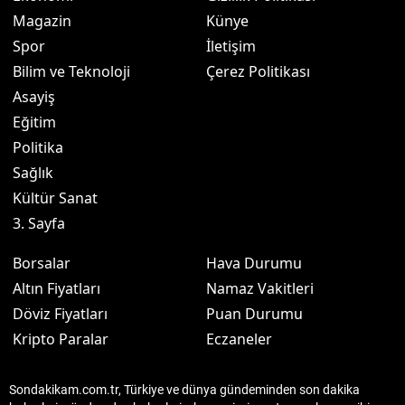
Magazin
Künye
Spor
İletişim
Bilim ve Teknoloji
Çerez Politikası
Asayiş
Eğitim
Politika
Sağlık
Kültür Sanat
3. Sayfa
Borsalar
Hava Durumu
Altın Fiyatları
Namaz Vakitleri
Döviz Fiyatları
Puan Durumu
Kripto Paralar
Eczaneler
Sondakikam.com.tr, Türkiye ve dünya gündeminden son dakika