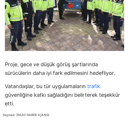
Proje, gece ve düşük görüş şartlarında
sürücülerin daha iyi fark edilmesini hedefliyor.
Vatandaşlar, bu tür uygulamaların
trafik
güvenliğine katkı sağladığını belirterek teşekkür
etti.
Kaynak: İHLAS HABER AJANSI