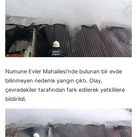
Numune Evler Mahallesi'nde bulunan bir evde
bilinmeyen nedenle yangın çıktı. Olay,
çevredekiler tarafından fark edilerek yetkililere
bildirildi.