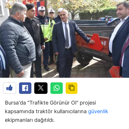
Bursa'da "Trafikte Görünür Ol" projesi
kapsamında traktör kullanıcılarına
güvenlik
ekipmanları dağıtıldı.