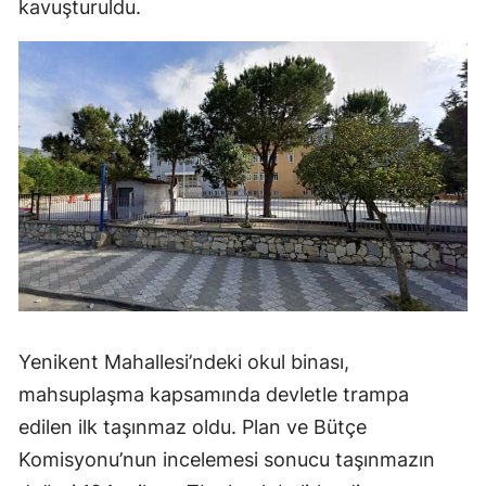
kavuşturuldu.
Yenikent Mahallesi’ndeki okul binası,
mahsuplaşma kapsamında devletle trampa
edilen ilk taşınmaz oldu. Plan ve Bütçe
Komisyonu’nun incelemesi sonucu taşınmazın