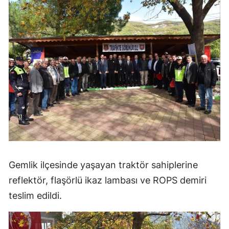
Gemlik ilçesinde yaşayan traktör sahiplerine
reflektör, flaşörlü ikaz lambası ve ROPS demiri
teslim edildi.