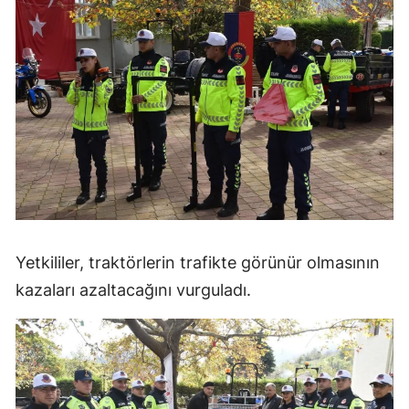
Yetkililer, traktörlerin trafikte görünür olmasının
kazaları azaltacağını vurguladı.