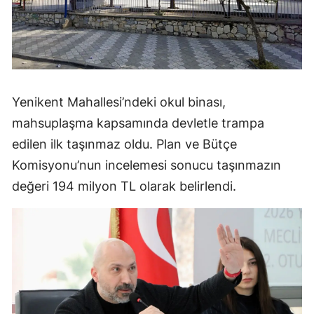
Yenikent Mahallesi’ndeki okul binası,
mahsuplaşma kapsamında devletle trampa
edilen ilk taşınmaz oldu. Plan ve Bütçe
Komisyonu’nun incelemesi sonucu taşınmazın
değeri 194 milyon TL olarak belirlendi.