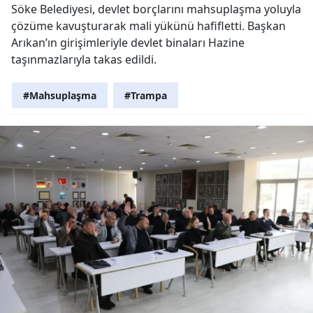
Söke Belediyesi, devlet borçlarını mahsuplaşma yoluyla
çözüme kavuşturarak mali yükünü hafifletti. Başkan
Arıkan’ın girişimleriyle devlet binaları Hazine
taşınmazlarıyla takas edildi.
#Mahsuplaşma
#Trampa