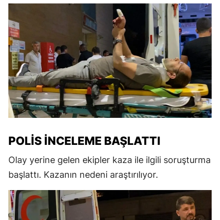
POLIS İNCELEME BAŞLATTI
Olay yerine gelen ekipler kaza ile ilgili soruşturma
başlattı. Kazanın nedeni araştırılıyor.