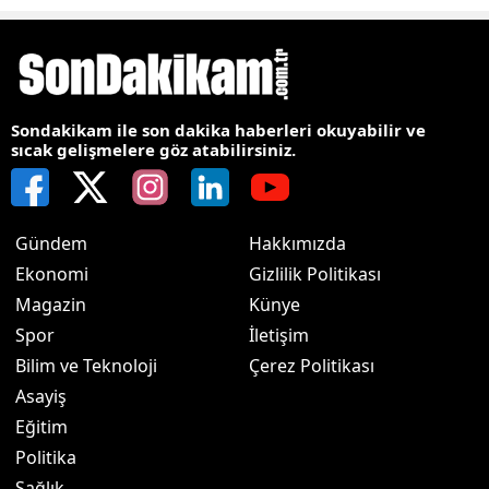
Sondakikam ile son dakika haberleri okuyabilir ve
sıcak gelişmelere göz atabilirsiniz.
Gündem
Hakkımızda
Ekonomi
Gizlilik Politikası
Magazin
Künye
Spor
İletişim
Bilim ve Teknoloji
Çerez Politikası
Asayiş
Eğitim
Politika
Sağlık