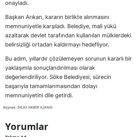
onayladı.
Başkan Arıkan, kararın birlikte alınmasını
memnuniyetle karşıladı. Belediye, mali yükü
azaltarak devlet tarafından kullanılan mülklerdeki
belirsizliği ortadan kaldırmayı hedefliyor.
Bu adım, yıllardır çözülemeyen sorunun kararlı bir
yaklaşımla sonuçlandırılması olarak
değerlendiriliyor. Söke Belediyesi, sürecin
başarıyla tamamlanmasından dolayı
memnuniyetini dile getirdi.
Kaynak: İHLAS HABER AJANSI
Yorumlar