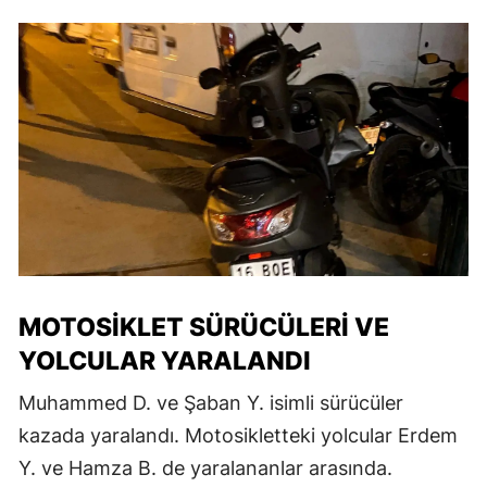
MOTOSIKLET SÜRÜCÜLERI VE
YOLCULAR YARALANDI
Muhammed D. ve Şaban Y. isimli sürücüler
kazada yaralandı. Motosikletteki yolcular Erdem
Y. ve Hamza B. de yaralananlar arasında.