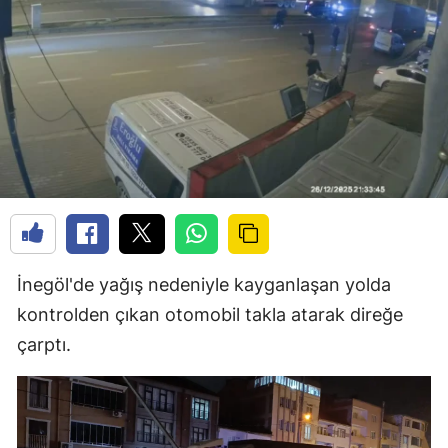
İnegöl'de yağış nedeniyle kayganlaşan yolda
kontrolden çıkan otomobil takla atarak direğe
çarptı.