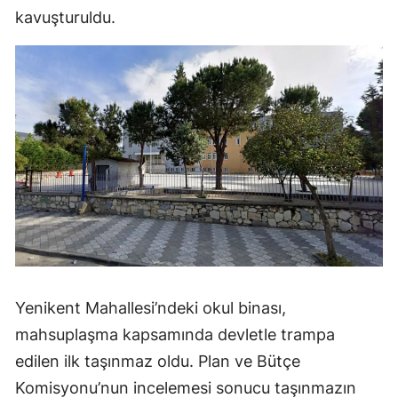
kavuşturuldu.
Yenikent Mahallesi’ndeki okul binası,
mahsuplaşma kapsamında devletle trampa
edilen ilk taşınmaz oldu. Plan ve Bütçe
Komisyonu’nun incelemesi sonucu taşınmazın