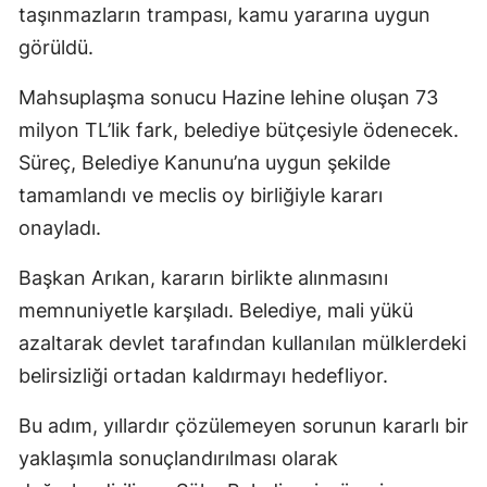
taşınmazların trampası, kamu yararına uygun
görüldü.
Mahsuplaşma sonucu Hazine lehine oluşan 73
milyon TL’lik fark, belediye bütçesiyle ödenecek.
Süreç, Belediye Kanunu’na uygun şekilde
tamamlandı ve meclis oy birliğiyle kararı
onayladı.
Başkan Arıkan, kararın birlikte alınmasını
memnuniyetle karşıladı. Belediye, mali yükü
azaltarak devlet tarafından kullanılan mülklerdeki
belirsizliği ortadan kaldırmayı hedefliyor.
Bu adım, yıllardır çözülemeyen sorunun kararlı bir
yaklaşımla sonuçlandırılması olarak