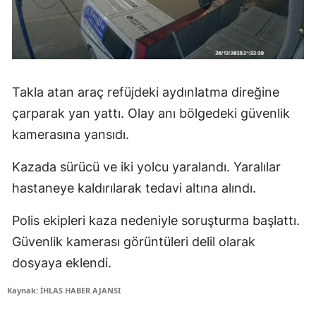
Takla atan araç refüjdeki aydınlatma direğine
çarparak yan yattı. Olay anı bölgedeki güvenlik
kamerasına yansıdı.
Kazada sürücü ve iki yolcu yaralandı. Yaralılar
hastaneye kaldırılarak tedavi altına alındı.
Polis ekipleri kaza nedeniyle soruşturma başlattı.
Güvenlik kamerası görüntüleri delil olarak
dosyaya eklendi.
Kaynak: İHLAS HABER AJANSI