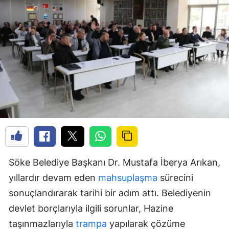
Söke Belediye Başkanı Dr. Mustafa İberya Arıkan,
yıllardır devam eden
mahsuplaşma
sürecini
sonuçlandırarak tarihi bir adım attı. Belediyenin
devlet borçlarıyla ilgili sorunlar, Hazine
taşınmazlarıyla
trampa
yapılarak çözüme