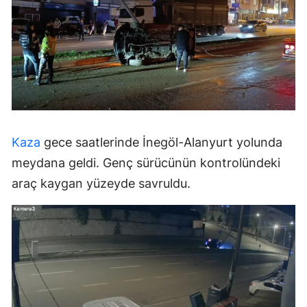
Kaza
gece saatlerinde İnegöl-Alanyurt yolunda
meydana geldi. Genç sürücünün kontrolündeki
araç kaygan yüzeyde savruldu.