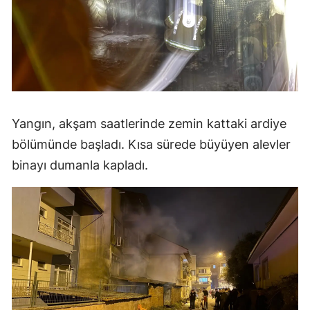
Yangın, akşam saatlerinde zemin kattaki ardiye
bölümünde başladı. Kısa sürede büyüyen alevler
binayı dumanla kapladı.