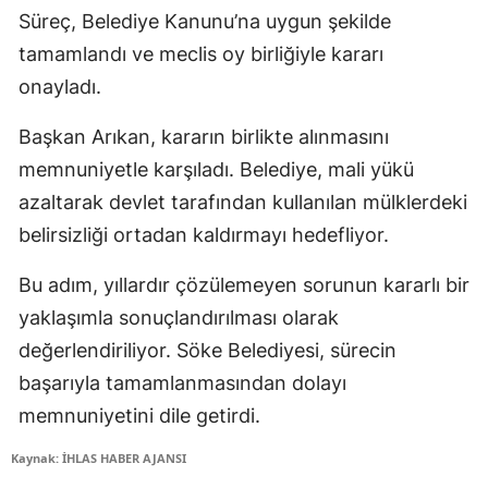
Süreç, Belediye Kanunu’na uygun şekilde
tamamlandı ve meclis oy birliğiyle kararı
onayladı.
Başkan Arıkan, kararın birlikte alınmasını
memnuniyetle karşıladı. Belediye, mali yükü
azaltarak devlet tarafından kullanılan mülklerdeki
belirsizliği ortadan kaldırmayı hedefliyor.
Bu adım, yıllardır çözülemeyen sorunun kararlı bir
yaklaşımla sonuçlandırılması olarak
değerlendiriliyor. Söke Belediyesi, sürecin
başarıyla tamamlanmasından dolayı
memnuniyetini dile getirdi.
Kaynak: İHLAS HABER AJANSI