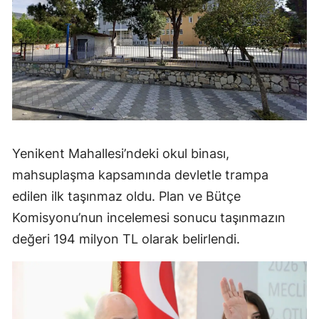
Yenikent Mahallesi’ndeki okul binası,
mahsuplaşma kapsamında devletle trampa
edilen ilk taşınmaz oldu. Plan ve Bütçe
Komisyonu’nun incelemesi sonucu taşınmazın
değeri 194 milyon TL olarak belirlendi.