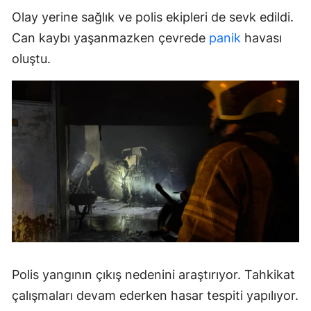
Olay yerine sağlık ve polis ekipleri de sevk edildi.
Can kaybı yaşanmazken çevrede
panik
havası
oluştu.
Polis yangının çıkış nedenini araştırıyor. Tahkikat
çalışmaları devam ederken hasar tespiti yapılıyor.