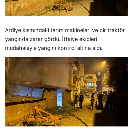
Ardiye kısmındaki tarım makineleri ve bir traktör
yangında zarar gördü. İtfaiye ekipleri
müdahaleyle yangını kontrol altına aldı.