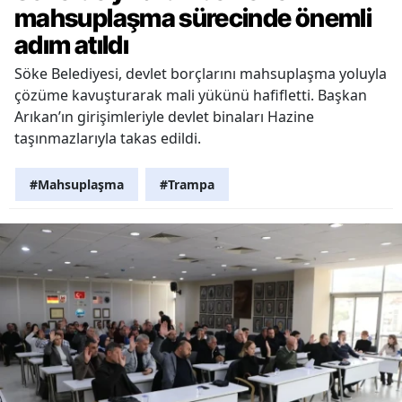
mahsuplaşma sürecinde önemli
adım atıldı
Söke Belediyesi, devlet borçlarını mahsuplaşma yoluyla
çözüme kavuşturarak mali yükünü hafifletti. Başkan
Arıkan’ın girişimleriyle devlet binaları Hazine
taşınmazlarıyla takas edildi.
#Mahsuplaşma
#Trampa