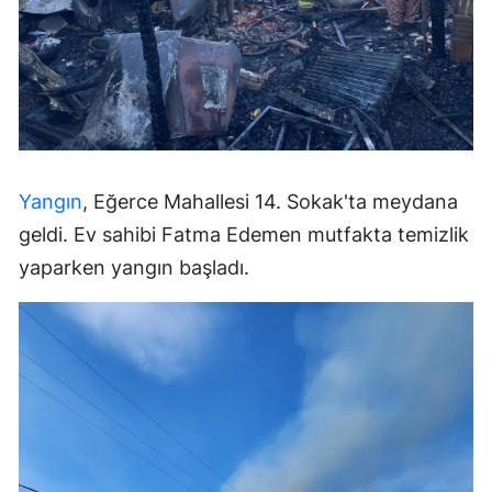
Yangın
, Eğerce Mahallesi 14. Sokak'ta meydana
geldi. Ev sahibi Fatma Edemen mutfakta temizlik
yaparken yangın başladı.