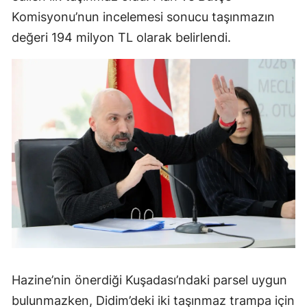
Komisyonu’nun incelemesi sonucu taşınmazın
değeri 194 milyon TL olarak belirlendi.
Hazine’nin önerdiği Kuşadası’ndaki parsel uygun
bulunmazken, Didim’deki iki taşınmaz trampa için