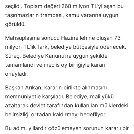
seçildi. Toplam değeri 268 milyon TL’yi aşan bu
taşınmazların trampası, kamu yararına uygun
görüldü.
Mahsuplaşma sonucu Hazine lehine oluşan 73
milyon TL’lik fark, belediye bütçesiyle ödenecek.
Süreç, Belediye Kanunu’na uygun şekilde
tamamlandı ve meclis oy birliğiyle kararı
onayladı.
Başkan Arıkan, kararın birlikte alınmasını
memnuniyetle karşıladı. Belediye, mali yükü
azaltarak devlet tarafından kullanılan mülklerdeki
belirsizliği ortadan kaldırmayı hedefliyor.
Bu adım, yıllardır çözülemeyen sorunun kararlı bir