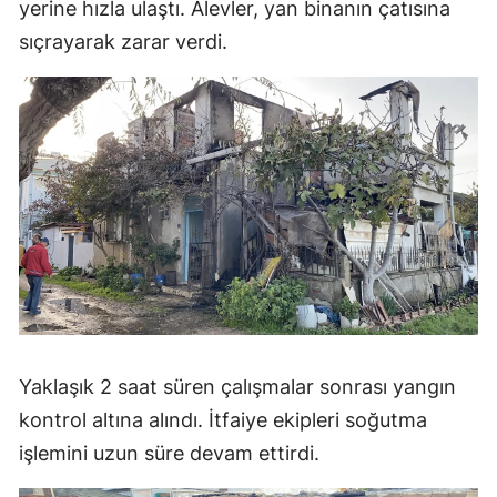
yerine hızla ulaştı. Alevler, yan binanın çatısına
sıçrayarak zarar verdi.
Yaklaşık 2 saat süren çalışmalar sonrası yangın
kontrol altına alındı. İtfaiye ekipleri soğutma
işlemini uzun süre devam ettirdi.