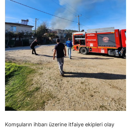
Komşuların ihbarı üzerine itfaiye ekipleri olay