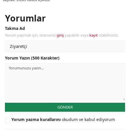
Yorumlar
Takma Ad
Yorum yapmak için, isterseniz
giriş
yapabilir veya
kayıt
olabilirsiniz.
Yorum Yazın (500 Karakter)
GÖNDER
Yorum yazma kurallarını
okudum ve kabul ediyorum