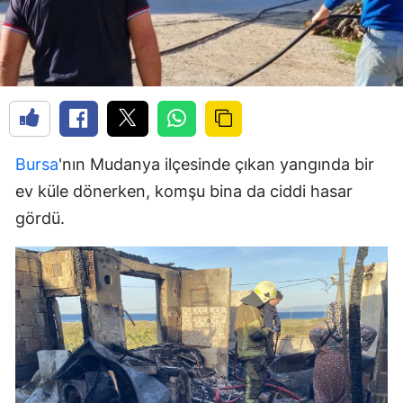
Bursa
'nın Mudanya ilçesinde çıkan yangında bir
ev küle dönerken, komşu bina da ciddi hasar
gördü.