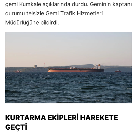
gemi Kumkale açıklarında durdu. Geminin kaptanı
durumu telsizle Gemi Trafik Hizmetleri
Müdürlüğüne bildirdi.
KURTARMA EKIPLERI HAREKETE
GEÇTI