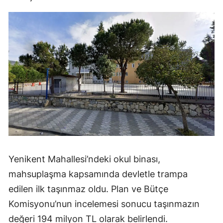
Yenikent Mahallesi’ndeki okul binası,
mahsuplaşma kapsamında devletle trampa
edilen ilk taşınmaz oldu. Plan ve Bütçe
Komisyonu’nun incelemesi sonucu taşınmazın
değeri 194 milyon TL olarak belirlendi.