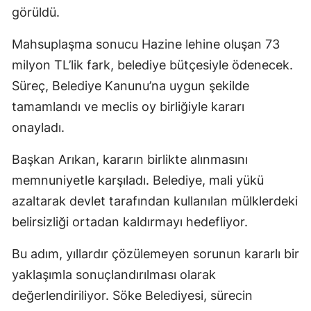
görüldü.
Mahsuplaşma sonucu Hazine lehine oluşan 73
milyon TL’lik fark, belediye bütçesiyle ödenecek.
Süreç, Belediye Kanunu’na uygun şekilde
tamamlandı ve meclis oy birliğiyle kararı
onayladı.
Başkan Arıkan, kararın birlikte alınmasını
memnuniyetle karşıladı. Belediye, mali yükü
azaltarak devlet tarafından kullanılan mülklerdeki
belirsizliği ortadan kaldırmayı hedefliyor.
Bu adım, yıllardır çözülemeyen sorunun kararlı bir
yaklaşımla sonuçlandırılması olarak
değerlendiriliyor. Söke Belediyesi, sürecin