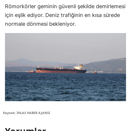
Römorkörler geminin güvenli şekilde demirlemesi
için eşlik ediyor. Deniz trafiğinin en kısa sürede
normale dönmesi bekleniyor.
Kaynak: İHLAS HABER AJANSI