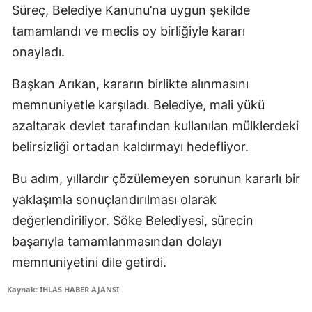
Süreç, Belediye Kanunu’na uygun şekilde
tamamlandı ve meclis oy birliğiyle kararı
onayladı.
Başkan Arıkan, kararın birlikte alınmasını
memnuniyetle karşıladı. Belediye, mali yükü
azaltarak devlet tarafından kullanılan mülklerdeki
belirsizliği ortadan kaldırmayı hedefliyor.
Bu adım, yıllardır çözülemeyen sorunun kararlı bir
yaklaşımla sonuçlandırılması olarak
değerlendiriliyor. Söke Belediyesi, sürecin
başarıyla tamamlanmasından dolayı
memnuniyetini dile getirdi.
Kaynak: İHLAS HABER AJANSI