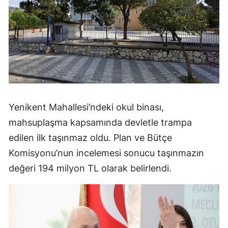
Yenikent Mahallesi’ndeki okul binası,
mahsuplaşma kapsamında devletle trampa
edilen ilk taşınmaz oldu. Plan ve Bütçe
Komisyonu’nun incelemesi sonucu taşınmazın
değeri 194 milyon TL olarak belirlendi.