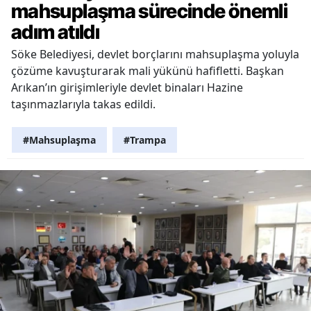
mahsuplaşma sürecinde önemli
adım atıldı
Söke Belediyesi, devlet borçlarını mahsuplaşma yoluyla
çözüme kavuşturarak mali yükünü hafifletti. Başkan
Arıkan’ın girişimleriyle devlet binaları Hazine
taşınmazlarıyla takas edildi.
#Mahsuplaşma
#Trampa