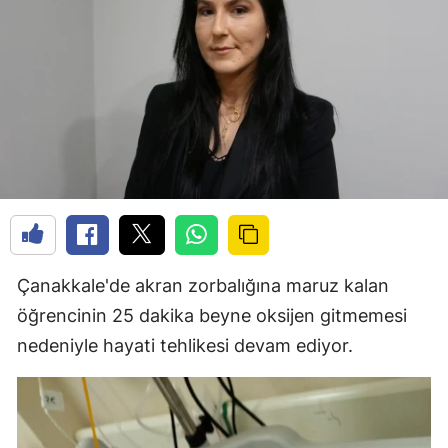
Çanakkale'de akran zorbalığına maruz kalan
öğrencinin 25 dakika beyne oksijen gitmemesi
nedeniyle hayati tehlikesi devam ediyor.