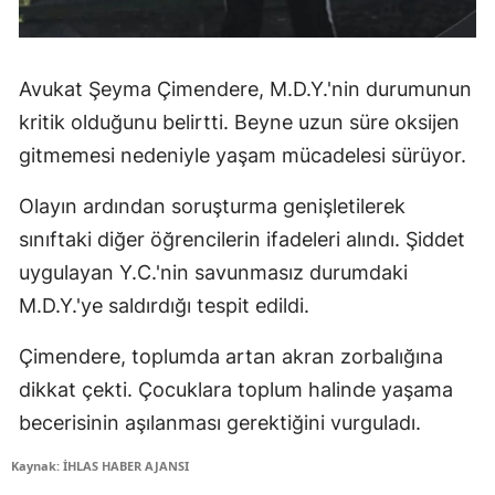
Avukat Şeyma Çimendere, M.D.Y.'nin durumunun
kritik olduğunu belirtti. Beyne uzun süre oksijen
gitmemesi nedeniyle yaşam mücadelesi sürüyor.
Olayın ardından soruşturma genişletilerek
sınıftaki diğer öğrencilerin ifadeleri alındı. Şiddet
uygulayan Y.C.'nin savunmasız durumdaki
M.D.Y.'ye saldırdığı tespit edildi.
Çimendere, toplumda artan akran zorbalığına
dikkat çekti. Çocuklara toplum halinde yaşama
becerisinin aşılanması gerektiğini vurguladı.
Kaynak: İHLAS HABER AJANSI