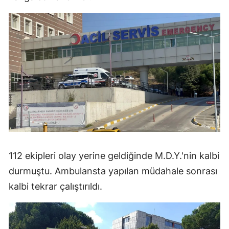
112 ekipleri olay yerine geldiğinde M.D.Y.'nin kalbi
durmuştu. Ambulansta yapılan müdahale sonrası
kalbi tekrar çalıştırıldı.