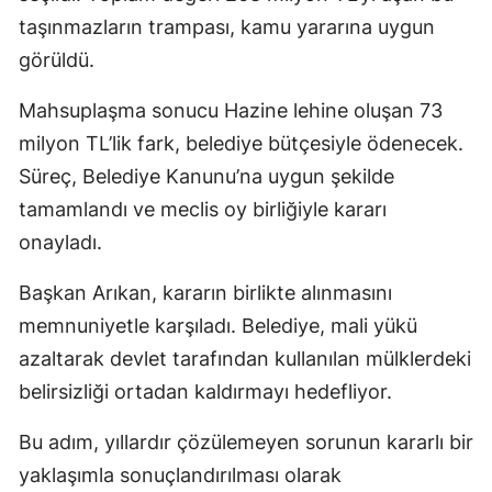
taşınmazların trampası, kamu yararına uygun
görüldü.
Mahsuplaşma sonucu Hazine lehine oluşan 73
milyon TL’lik fark, belediye bütçesiyle ödenecek.
Süreç, Belediye Kanunu’na uygun şekilde
tamamlandı ve meclis oy birliğiyle kararı
onayladı.
Başkan Arıkan, kararın birlikte alınmasını
memnuniyetle karşıladı. Belediye, mali yükü
azaltarak devlet tarafından kullanılan mülklerdeki
belirsizliği ortadan kaldırmayı hedefliyor.
Bu adım, yıllardır çözülemeyen sorunun kararlı bir
yaklaşımla sonuçlandırılması olarak