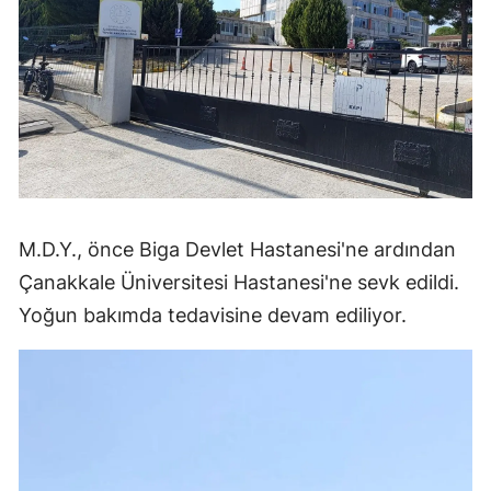
M.D.Y., önce Biga Devlet Hastanesi'ne ardından
Çanakkale Üniversitesi Hastanesi'ne sevk edildi.
Yoğun bakımda tedavisine devam ediliyor.