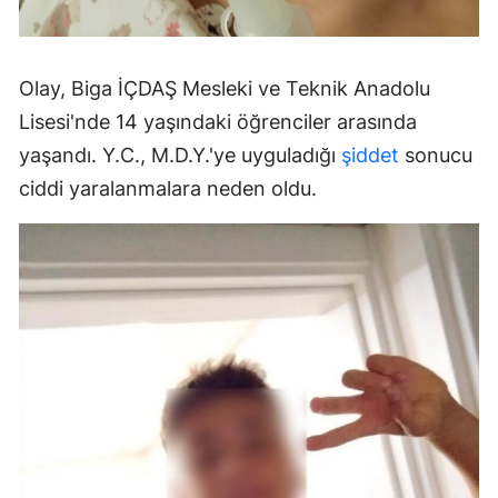
Olay, Biga İÇDAŞ Mesleki ve Teknik Anadolu
Lisesi'nde 14 yaşındaki öğrenciler arasında
yaşandı. Y.C., M.D.Y.'ye uyguladığı
şiddet
sonucu
ciddi yaralanmalara neden oldu.