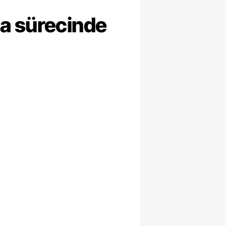
ma sürecinde