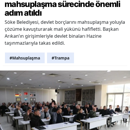
mahsuplaşma sürecinde önemli
adım atıldı
Söke Belediyesi, devlet borçlarını mahsuplaşma yoluyla
çözüme kavuşturarak mali yükünü hafifletti. Başkan
Arıkan’ın girişimleriyle devlet binaları Hazine
taşınmazlarıyla takas edildi.
#Mahsuplaşma
#Trampa