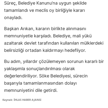
Süreç, Belediye Kanunu’na uygun şekilde
tamamlandı ve meclis oy birliğiyle kararı
onayladı.
Başkan Arıkan, kararın birlikte alınmasını
memnuniyetle karşıladı. Belediye, mali yükü
azaltarak devlet tarafından kullanılan mülklerdeki
belirsizliği ortadan kaldırmayı hedefliyor.
Bu adım, yıllardır çözülemeyen sorunun kararlı bir
yaklaşımla sonuçlandırılması olarak
değerlendiriliyor. Söke Belediyesi, sürecin
başarıyla tamamlanmasından dolayı
memnuniyetini dile getirdi.
Kaynak: İHLAS HABER AJANSI