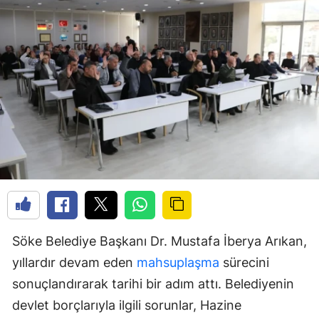
Söke Belediye Başkanı Dr. Mustafa İberya Arıkan,
yıllardır devam eden
mahsuplaşma
sürecini
sonuçlandırarak tarihi bir adım attı. Belediyenin
devlet borçlarıyla ilgili sorunlar, Hazine