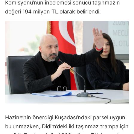
Komisyonu’nun incelemesi sonucu taşınmazın
değeri 194 milyon TL olarak belirlendi.
Hazine’nin önerdiği Kuşadası’ndaki parsel uygun
bulunmazken, Didim’deki iki taşınmaz trampa için