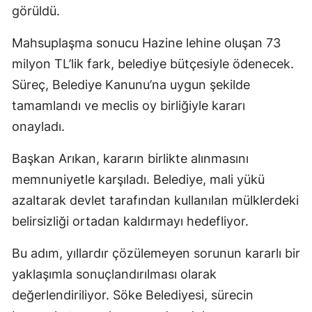
görüldü.
Mahsuplaşma sonucu Hazine lehine oluşan 73
milyon TL’lik fark, belediye bütçesiyle ödenecek.
Süreç, Belediye Kanunu’na uygun şekilde
tamamlandı ve meclis oy birliğiyle kararı
onayladı.
Başkan Arıkan, kararın birlikte alınmasını
memnuniyetle karşıladı. Belediye, mali yükü
azaltarak devlet tarafından kullanılan mülklerdeki
belirsizliği ortadan kaldırmayı hedefliyor.
Bu adım, yıllardır çözülemeyen sorunun kararlı bir
yaklaşımla sonuçlandırılması olarak
değerlendiriliyor. Söke Belediyesi, sürecin