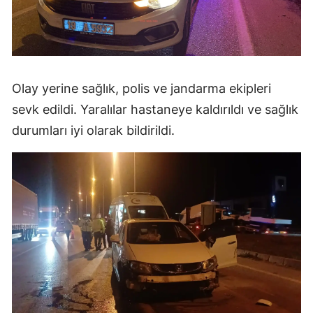
Olay yerine sağlık, polis ve jandarma ekipleri
sevk edildi. Yaralılar hastaneye kaldırıldı ve sağlık
durumları iyi olarak bildirildi.