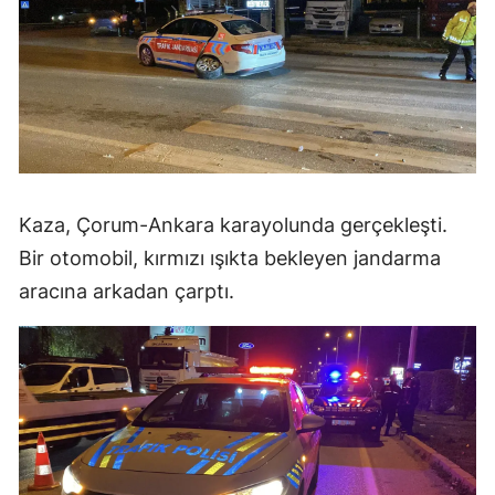
Kaza, Çorum-Ankara karayolunda gerçekleşti.
Bir otomobil, kırmızı ışıkta bekleyen jandarma
aracına arkadan çarptı.