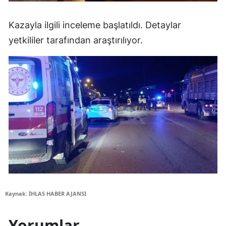
Kazayla ilgili inceleme başlatıldı. Detaylar
yetkililer tarafından araştırılıyor.
Kaynak: İHLAS HABER AJANSI
Yorumlar