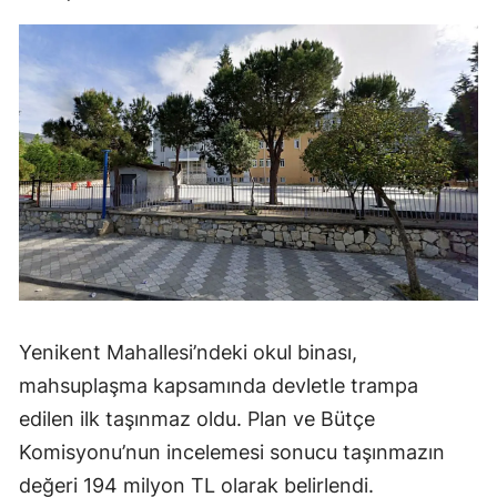
Yenikent Mahallesi’ndeki okul binası,
mahsuplaşma kapsamında devletle trampa
edilen ilk taşınmaz oldu. Plan ve Bütçe
Komisyonu’nun incelemesi sonucu taşınmazın
değeri 194 milyon TL olarak belirlendi.