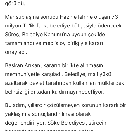
görüldü.
Mahsuplaşma sonucu Hazine lehine oluşan 73
milyon TL’lik fark, belediye bütçesiyle ödenecek.
Süreç, Belediye Kanunu’na uygun şekilde
tamamlandı ve meclis oy birliğiyle kararı
onayladı.
Başkan Arıkan, kararın birlikte alınmasını
memnuniyetle karşıladı. Belediye, mali yükü
azaltarak devlet tarafından kullanılan mülklerdeki
belirsizliği ortadan kaldırmayı hedefliyor.
Bu adım, yıllardır çözülemeyen sorunun kararlı bir
yaklaşımla sonuçlandırılması olarak
değerlendiriliyor. Söke Belediyesi, sürecin