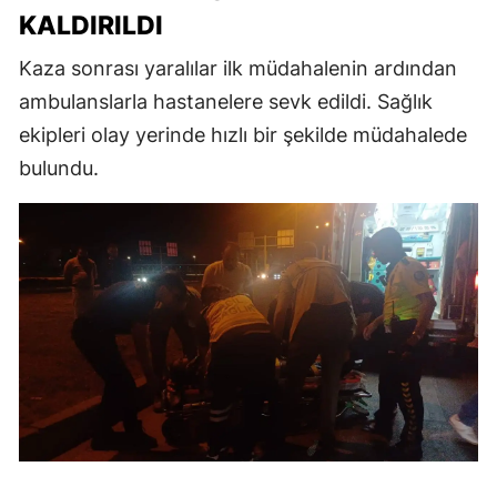
KALDIRILDI
Kaza sonrası yaralılar ilk müdahalenin ardından
ambulanslarla hastanelere sevk edildi. Sağlık
ekipleri olay yerinde hızlı bir şekilde müdahalede
bulundu.