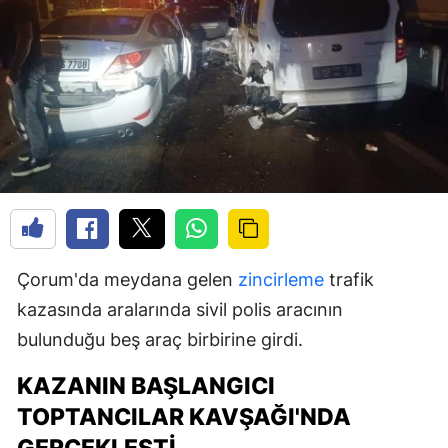
Çorum'da meydana gelen
zincirleme
trafik
kazasında aralarında sivil polis aracının
bulunduğu beş araç birbirine girdi.
KAZANIN BAŞLANGICI
TOPTANCILAR KAVŞAĞI'NDA