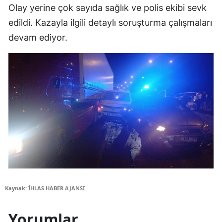
Olay yerine çok sayıda sağlık ve polis ekibi sevk
edildi. Kazayla ilgili detaylı soruşturma çalışmaları
devam ediyor.
Kaynak: İHLAS HABER AJANSI
Yorumlar