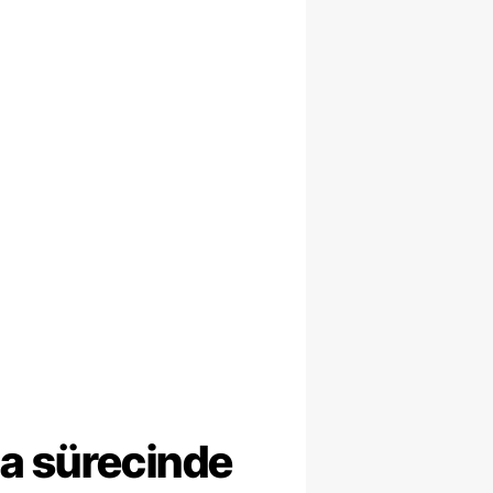
ma sürecinde