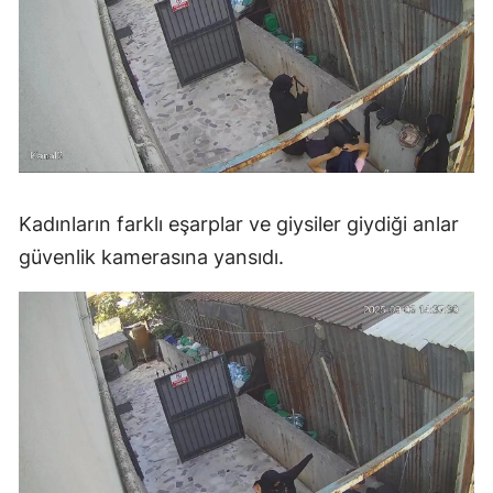
Kadınların farklı eşarplar ve giysiler giydiği anlar
güvenlik kamerasına yansıdı.