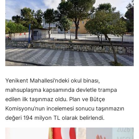
Yenikent Mahallesi’ndeki okul binası,
mahsuplaşma kapsamında devletle trampa
edilen ilk taşınmaz oldu. Plan ve Bütçe
Komisyonu’nun incelemesi sonucu taşınmazın
değeri 194 milyon TL olarak belirlendi.