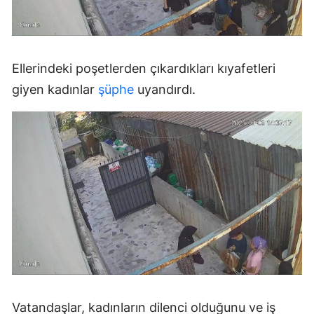
Ellerindeki poşetlerden çıkardıkları kıyafetleri
giyen kadınlar
şüphe
uyandırdı.
Vatandaşlar, kadınların dilenci olduğunu ve iş