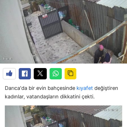
Darıca'da bir evin bahçesinde
kıyafet
değiştiren
kadınlar, vatandaşların dikkatini çekti.