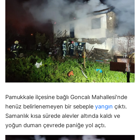
Pamukkale ilçesine bağlı Goncalı Mahallesi'nde
henüz belirlenemeyen bir sebeple
yangın
çıktı.
Samanlık kısa sürede alevler altında kaldı ve
yoğun duman çevrede paniğe yol açtı.