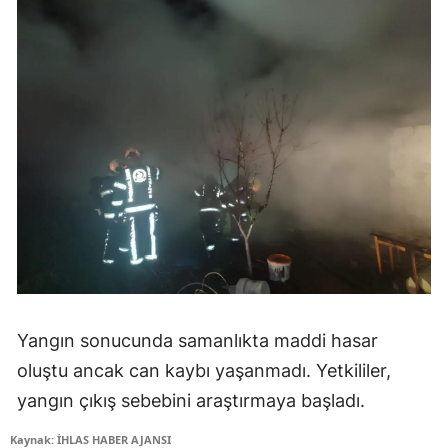
Yangın sonucunda samanlıkta maddi hasar
oluştu ancak can kaybı yaşanmadı. Yetkililer,
yangın çıkış sebebini araştırmaya başladı.
Kaynak: İHLAS HABER AJANSI