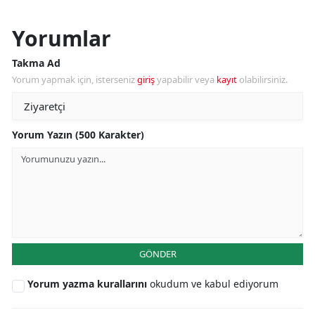
Yorumlar
Takma Ad
Yorum yapmak için, isterseniz
giriş
yapabilir veya
kayıt
olabilirsiniz.
Yorum Yazın (500 Karakter)
GÖNDER
Yorum yazma kurallarını
okudum ve kabul ediyorum