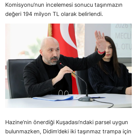
Komisyonu’nun incelemesi sonucu taşınmazın
değeri 194 milyon TL olarak belirlendi.
Hazine’nin önerdiği Kuşadası’ndaki parsel uygun
bulunmazken, Didim’deki iki taşınmaz trampa için