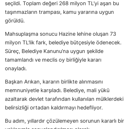
seçildi. Toplam değeri 268 milyon TL’yi aşan bu
taşınmazların trampası, kamu yararına uygun
görüldü.
Mahsuplaşma sonucu Hazine lehine oluşan 73
milyon TL’lik fark, belediye bütçesiyle ödenecek.
Süreç, Belediye Kanunu’na uygun şekilde
tamamlandı ve meclis oy birliğiyle kararı
onayladı.
Başkan Arıkan, kararın birlikte alınmasını
memnuniyetle karşıladı. Belediye, mali yükü
azaltarak devlet tarafından kullanılan mülklerdeki
belirsizliği ortadan kaldırmayı hedefliyor.
Bu adım, yıllardır çözülemeyen sorunun kararlı bir