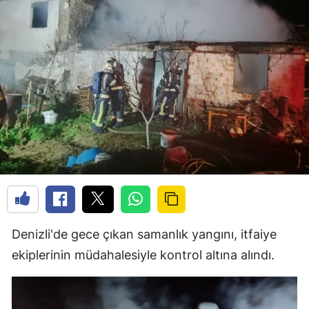
Denizli'de gece çıkan samanlık yangını, itfaiye
ekiplerinin müdahalesiyle kontrol altına alındı.