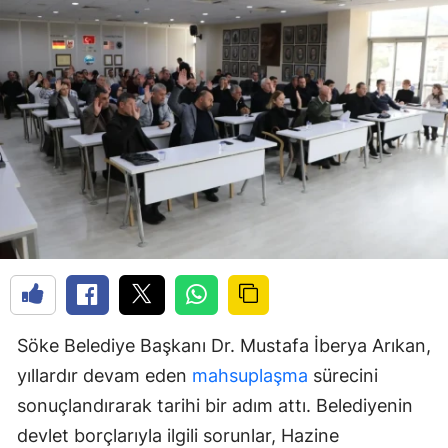
Söke Belediye Başkanı Dr. Mustafa İberya Arıkan,
yıllardır devam eden
mahsuplaşma
sürecini
sonuçlandırarak tarihi bir adım attı. Belediyenin
devlet borçlarıyla ilgili sorunlar, Hazine