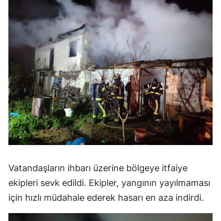
Vatandaşların ihbarı üzerine bölgeye itfaiye
ekipleri sevk edildi. Ekipler, yangının yayılmaması
için hızlı müdahale ederek hasarı en aza indirdi.