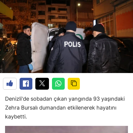
Denizli'de sobadan çıkan yangında 93 yaşındaki
Zehra Bursalı dumandan etkilenerek hayatını
kaybetti.