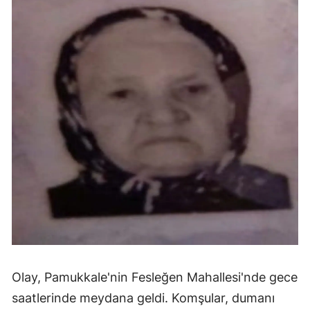
Olay, Pamukkale'nin Fesleğen Mahallesi'nde gece
saatlerinde meydana geldi. Komşular, dumanı