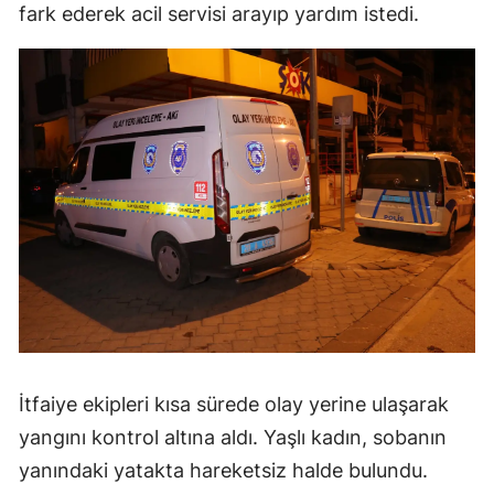
fark ederek acil servisi arayıp yardım istedi.
İtfaiye ekipleri kısa sürede olay yerine ulaşarak
yangını kontrol altına aldı. Yaşlı kadın, sobanın
yanındaki yatakta hareketsiz halde bulundu.