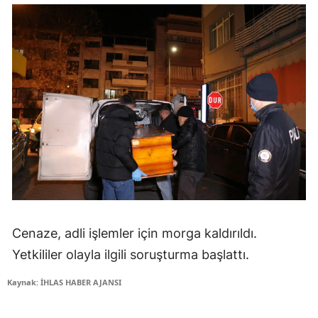
Cenaze, adli işlemler için morga kaldırıldı.
Yetkililer olayla ilgili soruşturma başlattı.
Kaynak: İHLAS HABER AJANSI