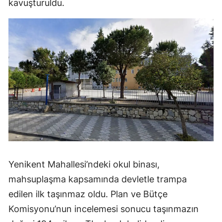
kavuşturuldu.
Yenikent Mahallesi’ndeki okul binası,
mahsuplaşma kapsamında devletle trampa
edilen ilk taşınmaz oldu. Plan ve Bütçe
Komisyonu’nun incelemesi sonucu taşınmazın