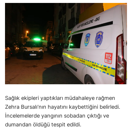
Sağlık ekipleri yaptıkları müdahaleye rağmen
Zehra Bursalı'nın hayatını kaybettiğini belirledi.
İncelemelerde yangının sobadan çıktığı ve
dumandan öldüğü tespit edildi.