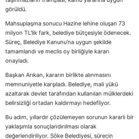
görüldü.
Mahsuplaşma sonucu Hazine lehine oluşan 73
milyon TL’lik fark, belediye bütçesiyle ödenecek.
Süreç, Belediye Kanunu’na uygun şekilde
tamamlandı ve meclis oy birliğiyle kararı
onayladı.
Başkan Arıkan, kararın birlikte alınmasını
memnuniyetle karşıladı. Belediye, mali yükü
azaltarak devlet tarafından kullanılan mülklerdeki
belirsizliği ortadan kaldırmayı hedefliyor.
Bu adım, yıllardır çözülemeyen sorunun kararlı bir
yaklaşımla sonuçlandırılması olarak
değerlendiriliyor. Söke Belediyesi, sürecin