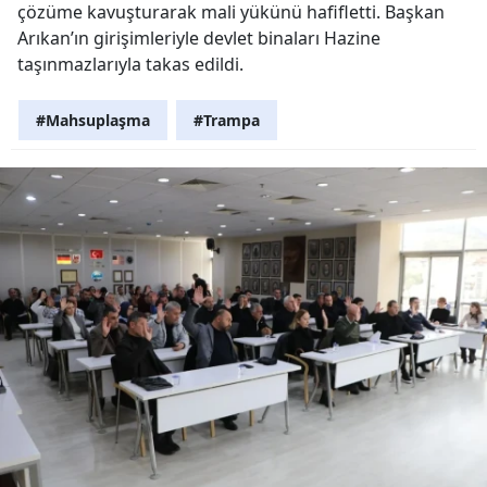
çözüme kavuşturarak mali yükünü hafifletti. Başkan
Arıkan’ın girişimleriyle devlet binaları Hazine
taşınmazlarıyla takas edildi.
#Mahsuplaşma
#Trampa