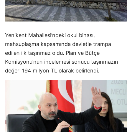
Yenikent Mahallesi’ndeki okul binası,
mahsuplaşma kapsamında devletle trampa
edilen ilk taşınmaz oldu. Plan ve Bütçe
Komisyonu’nun incelemesi sonucu taşınmazın
değeri 194 milyon TL olarak belirlendi.