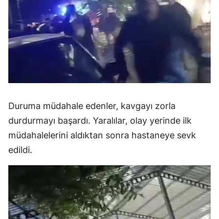
Duruma müdahale edenler, kavgayı zorla
durdurmayı başardı. Yaralılar, olay yerinde ilk
müdahalelerini aldıktan sonra hastaneye sevk
edildi.