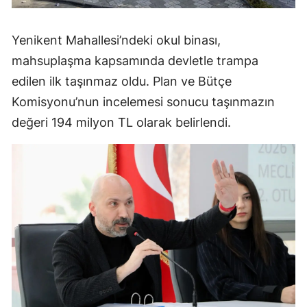
Yenikent Mahallesi’ndeki okul binası,
mahsuplaşma kapsamında devletle trampa
edilen ilk taşınmaz oldu. Plan ve Bütçe
Komisyonu’nun incelemesi sonucu taşınmazın
değeri 194 milyon TL olarak belirlendi.