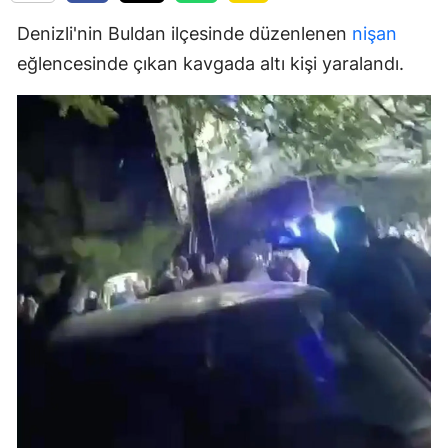
Denizli'nin Buldan ilçesinde düzenlenen
nişan
eğlencesinde çıkan kavgada altı kişi yaralandı.