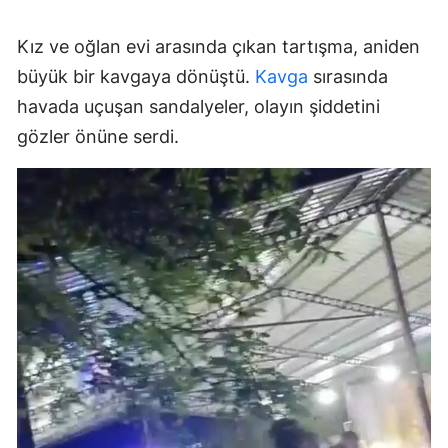
Kız ve oğlan evi arasında çıkan tartışma, aniden
büyük bir kavgaya dönüştü.
Kavga
sırasında
havada uçuşan sandalyeler, olayın şiddetini
gözler önüne serdi.