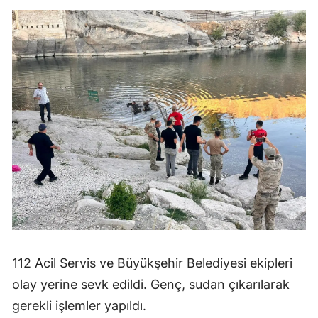
112 Acil Servis ve Büyükşehir Belediyesi ekipleri
olay yerine sevk edildi. Genç, sudan çıkarılarak
gerekli işlemler yapıldı.