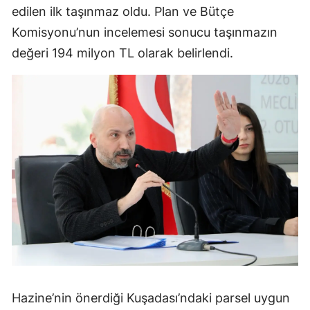
edilen ilk taşınmaz oldu. Plan ve Bütçe
Komisyonu’nun incelemesi sonucu taşınmazın
değeri 194 milyon TL olarak belirlendi.
Hazine’nin önerdiği Kuşadası’ndaki parsel uygun