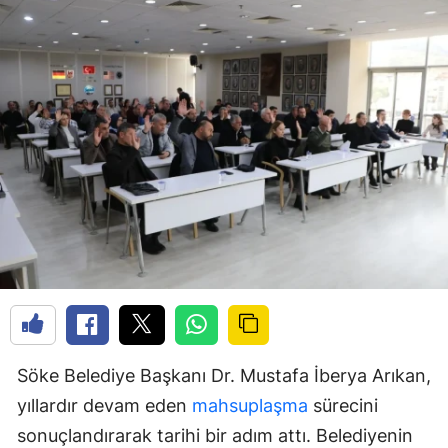
Söke Belediye Başkanı Dr. Mustafa İberya Arıkan,
yıllardır devam eden
mahsuplaşma
sürecini
sonuçlandırarak tarihi bir adım attı. Belediyenin