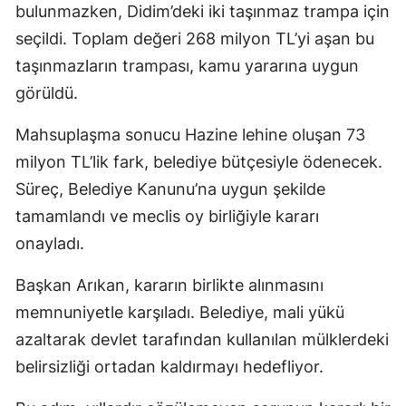
bulunmazken, Didim’deki iki taşınmaz trampa için
seçildi. Toplam değeri 268 milyon TL’yi aşan bu
taşınmazların trampası, kamu yararına uygun
görüldü.
Mahsuplaşma sonucu Hazine lehine oluşan 73
milyon TL’lik fark, belediye bütçesiyle ödenecek.
Süreç, Belediye Kanunu’na uygun şekilde
tamamlandı ve meclis oy birliğiyle kararı
onayladı.
Başkan Arıkan, kararın birlikte alınmasını
memnuniyetle karşıladı. Belediye, mali yükü
azaltarak devlet tarafından kullanılan mülklerdeki
belirsizliği ortadan kaldırmayı hedefliyor.