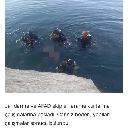
Jandarma ve AFAD ekipleri arama kurtarma
çalışmalarına başladı. Cansız beden, yapılan
çalışmalar sonucu bulundu.