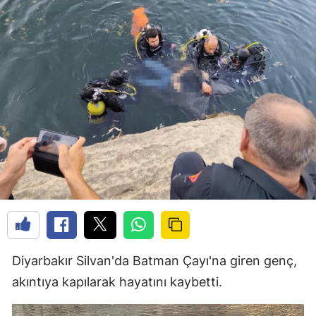
Diyarbakır Silvan'da Batman Çayı'na giren genç,
akıntıya kapılarak hayatını kaybetti.