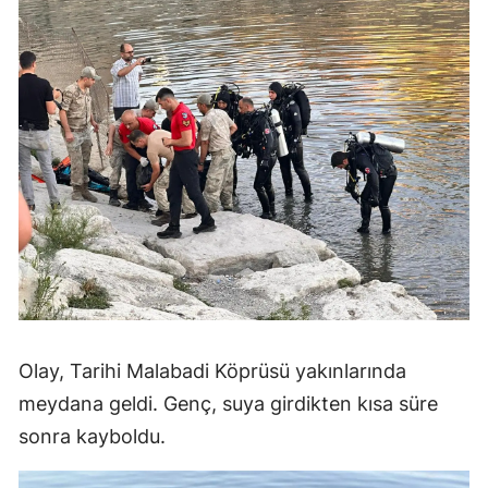
Olay, Tarihi Malabadi Köprüsü yakınlarında
meydana geldi. Genç, suya girdikten kısa süre
sonra kayboldu.