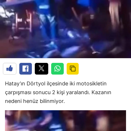
Hatay’ın Dörtyol ilçesinde iki motosikletin
çarpışması sonucu 2 kişi yaralandı. Kazanın
nedeni henüz bilinmiyor.