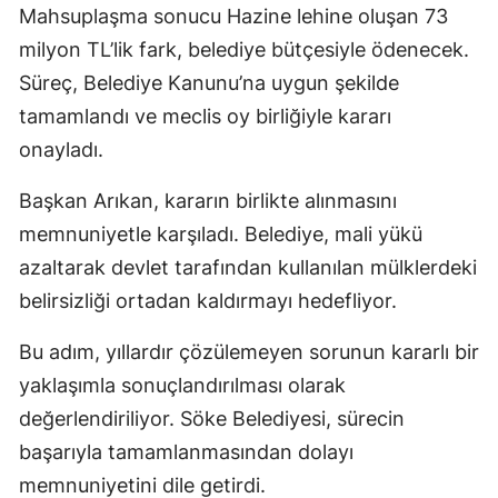
Mahsuplaşma sonucu Hazine lehine oluşan 73
milyon TL’lik fark, belediye bütçesiyle ödenecek.
Süreç, Belediye Kanunu’na uygun şekilde
tamamlandı ve meclis oy birliğiyle kararı
onayladı.
Başkan Arıkan, kararın birlikte alınmasını
memnuniyetle karşıladı. Belediye, mali yükü
azaltarak devlet tarafından kullanılan mülklerdeki
belirsizliği ortadan kaldırmayı hedefliyor.
Bu adım, yıllardır çözülemeyen sorunun kararlı bir
yaklaşımla sonuçlandırılması olarak
değerlendiriliyor. Söke Belediyesi, sürecin
başarıyla tamamlanmasından dolayı
memnuniyetini dile getirdi.