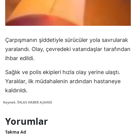
Çarpışmanın şiddetiyle sürücüler yola savrularak
yaralandı. Olay, çevredeki vatandaşlar tarafından
ihbar edildi.
Sağlık ve polis ekipleri hızla olay yerine ulaştı.
Yaralılar, ilk müdahalenin ardından hastaneye
kaldırıldı.
Kaynak: İHLAS HABER AJANSI
Yorumlar
Takma Ad