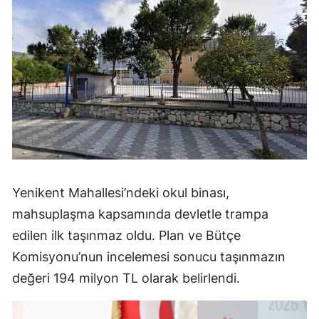
Yenikent Mahallesi’ndeki okul binası,
mahsuplaşma kapsamında devletle trampa
edilen ilk taşınmaz oldu. Plan ve Bütçe
Komisyonu’nun incelemesi sonucu taşınmazın
değeri 194 milyon TL olarak belirlendi.