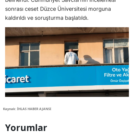
sonrası ceset Düzce Üniversitesi morguna
kaldırıldı ve soruşturma başlatıldı.
Kaynak: İHLAS HABER AJANSI
Yorumlar