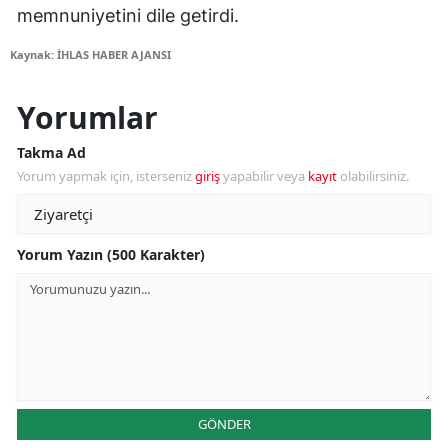
memnuniyetini dile getirdi.
Kaynak: İHLAS HABER AJANSI
Yorumlar
Takma Ad
Yorum yapmak için, isterseniz
giriş
yapabilir veya
kayıt
olabilirsiniz.
Yorum Yazın (500 Karakter)
GÖNDER