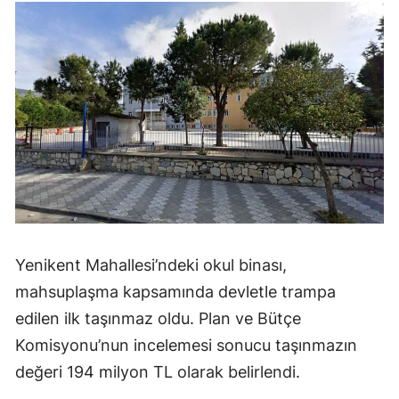
Yenikent Mahallesi’ndeki okul binası,
mahsuplaşma kapsamında devletle trampa
edilen ilk taşınmaz oldu. Plan ve Bütçe
Komisyonu’nun incelemesi sonucu taşınmazın
değeri 194 milyon TL olarak belirlendi.