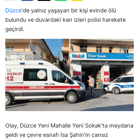
Düzce
'de yalnız yaşayan bir kişi evinde ölü
bulundu ve duvardaki kan izleri polisi harekete
geçirdi.
Olay, Düzce Yeni Mahalle Yeni Sokak'ta meydana
geldi ve çevre esnafı İsa Şahin'in cansız