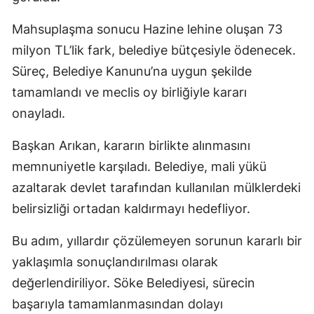
Mahsuplaşma sonucu Hazine lehine oluşan 73
milyon TL’lik fark, belediye bütçesiyle ödenecek.
Süreç, Belediye Kanunu’na uygun şekilde
tamamlandı ve meclis oy birliğiyle kararı
onayladı.
Başkan Arıkan, kararın birlikte alınmasını
memnuniyetle karşıladı. Belediye, mali yükü
azaltarak devlet tarafından kullanılan mülklerdeki
belirsizliği ortadan kaldırmayı hedefliyor.
Bu adım, yıllardır çözülemeyen sorunun kararlı bir
yaklaşımla sonuçlandırılması olarak
değerlendiriliyor. Söke Belediyesi, sürecin
başarıyla tamamlanmasından dolayı