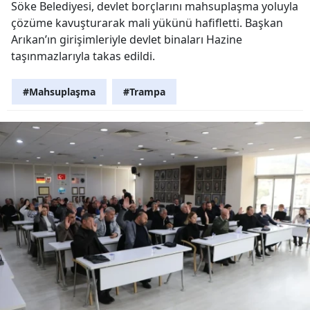
Söke Belediyesi, devlet borçlarını mahsuplaşma yoluyla
çözüme kavuşturarak mali yükünü hafifletti. Başkan
Arıkan’ın girişimleriyle devlet binaları Hazine
taşınmazlarıyla takas edildi.
#Mahsuplaşma
#Trampa