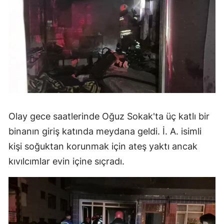
Olay gece saatlerinde Oğuz Sokak'ta üç katlı bir
binanın giriş katında meydana geldi. İ. A. isimli
kişi soğuktan korunmak için ateş yaktı ancak
kıvılcımlar evin içine sıçradı.