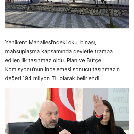
Yenikent Mahallesi’ndeki okul binası,
mahsuplaşma kapsamında devletle trampa
edilen ilk taşınmaz oldu. Plan ve Bütçe
Komisyonu’nun incelemesi sonucu taşınmazın
değeri 194 milyon TL olarak belirlendi.