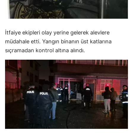
İtfaiye ekipleri olay yerine gelerek alevlere
müdahale etti. Yangın binanın üst katlarına
sıçramadan kontrol altına alındı.