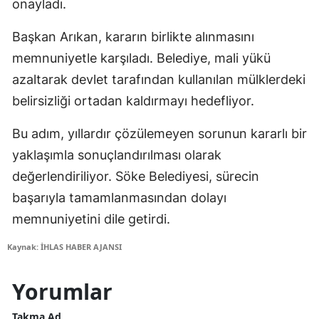
onayladı.
Başkan Arıkan, kararın birlikte alınmasını
memnuniyetle karşıladı. Belediye, mali yükü
azaltarak devlet tarafından kullanılan mülklerdeki
belirsizliği ortadan kaldırmayı hedefliyor.
Bu adım, yıllardır çözülemeyen sorunun kararlı bir
yaklaşımla sonuçlandırılması olarak
değerlendiriliyor. Söke Belediyesi, sürecin
başarıyla tamamlanmasından dolayı
memnuniyetini dile getirdi.
Kaynak: İHLAS HABER AJANSI
Yorumlar
Takma Ad