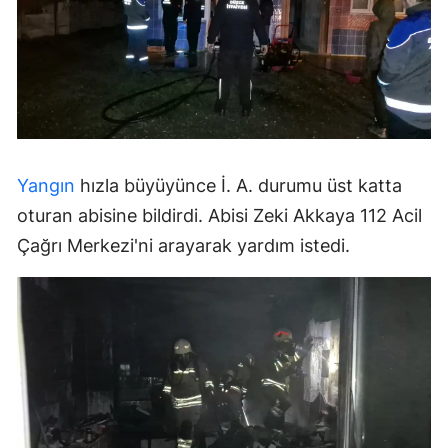
Yangın
hızla büyüyünce İ. A. durumu üst katta
oturan abisine bildirdi. Abisi Zeki Akkaya 112 Acil
Çağrı Merkezi'ni arayarak yardım istedi.