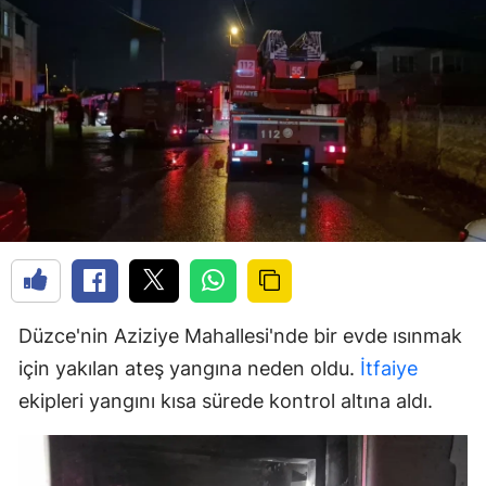
Düzce'nin Aziziye Mahallesi'nde bir evde ısınmak
için yakılan ateş yangına neden oldu.
İtfaiye
ekipleri yangını kısa sürede kontrol altına aldı.