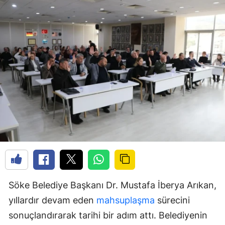
Söke Belediye Başkanı Dr. Mustafa İberya Arıkan,
yıllardır devam eden
mahsuplaşma
sürecini
sonuçlandırarak tarihi bir adım attı. Belediyenin