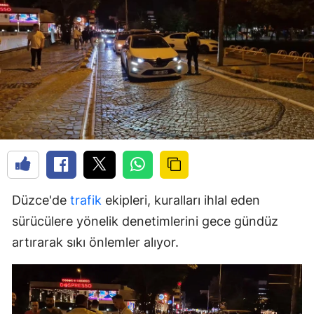
Düzce'de
trafik
ekipleri, kuralları ihlal eden
sürücülere yönelik denetimlerini gece gündüz
artırarak sıkı önlemler alıyor.