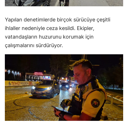
Yapılan denetimlerde birçok sürücüye çeşitli
ihlaller nedeniyle ceza kesildi. Ekipler,
vatandaşların huzurunu korumak için
çalışmalarını sürdürüyor.