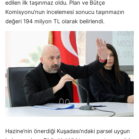
edilen ilk taşınmaz oldu. Plan ve Bütçe
Komisyonu’nun incelemesi sonucu taşınmazın
değeri 194 milyon TL olarak belirlendi.
Hazine’nin önerdiği Kuşadası’ndaki parsel uygun