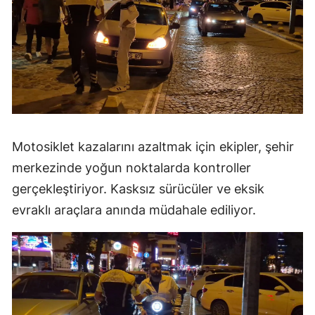
Motosiklet kazalarını azaltmak için ekipler, şehir
merkezinde yoğun noktalarda kontroller
gerçekleştiriyor. Kasksız sürücüler ve eksik
evraklı araçlara anında müdahale ediliyor.