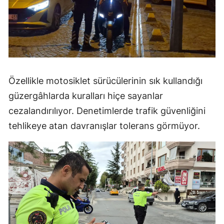
Özellikle motosiklet sürücülerinin sık kullandığı
güzergâhlarda kuralları hiçe sayanlar
cezalandırılıyor. Denetimlerde trafik güvenliğini
tehlikeye atan davranışlar tolerans görmüyor.