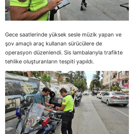
Gece saatlerinde yüksek sesle müzik yapan ve
şov amaçlı araç kullanan sürücülere de
operasyon düzenlendi. Sis lambalarıyla trafikte
tehlike oluşturanların tespiti yapıldı.