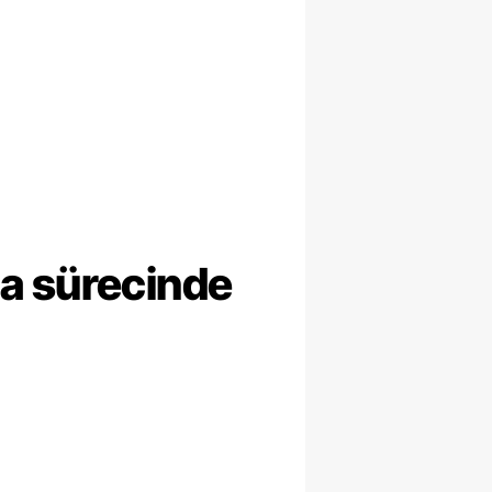
ma sürecinde