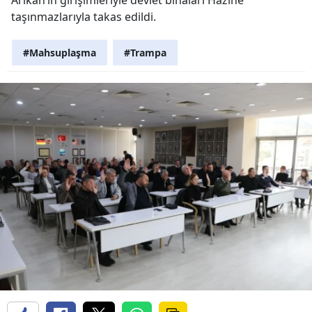
taşınmazlarıyla takas edildi.
#Mahsuplaşma
#Trampa