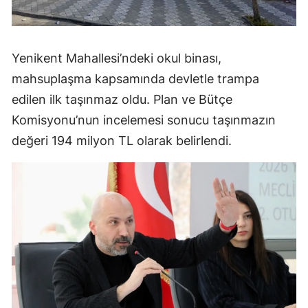
Yenikent Mahallesi’ndeki okul binası,
mahsuplaşma kapsamında devletle trampa
edilen ilk taşınmaz oldu. Plan ve Bütçe
Komisyonu’nun incelemesi sonucu taşınmazın
değeri 194 milyon TL olarak belirlendi.