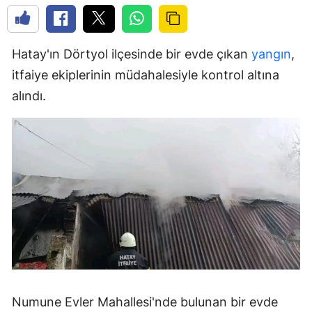
Hatay'ın Dörtyol ilçesinde bir evde çıkan
yangın
,
itfaiye ekiplerinin müdahalesiyle kontrol altına
alındı.
Numune Evler Mahallesi'nde bulunan bir evde