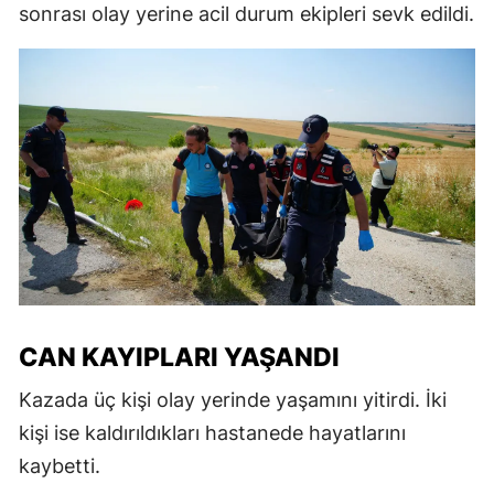
sonrası olay yerine acil durum ekipleri sevk edildi.
CAN KAYIPLARI YAŞANDI
Kazada üç kişi olay yerinde yaşamını yitirdi. İki
kişi ise kaldırıldıkları hastanede hayatlarını
kaybetti.