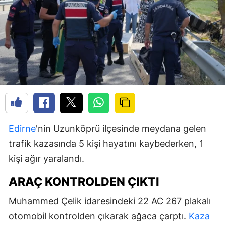
Edirne
'nin Uzunköprü ilçesinde meydana gelen
trafik kazasında 5 kişi hayatını kaybederken, 1
kişi ağır yaralandı.
ARAÇ KONTROLDEN ÇIKTI
Muhammed Çelik idaresindeki 22 AC 267 plakalı
otomobil kontrolden çıkarak ağaca çarptı.
Kaza