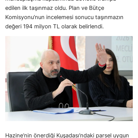
edilen ilk taşınmaz oldu. Plan ve Bütçe
Komisyonu’nun incelemesi sonucu taşınmazın
değeri 194 milyon TL olarak belirlendi.
Hazine’nin önerdiği Kuşadası’ndaki parsel uygun