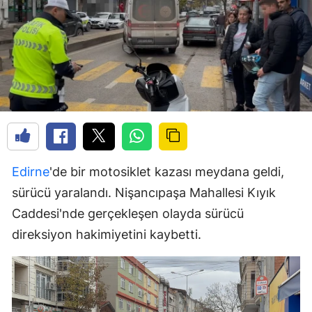
Edirne
'de bir motosiklet kazası meydana geldi,
sürücü yaralandı. Nişancıpaşa Mahallesi Kıyık
Caddesi'nde gerçekleşen olayda sürücü
direksiyon hakimiyetini kaybetti.