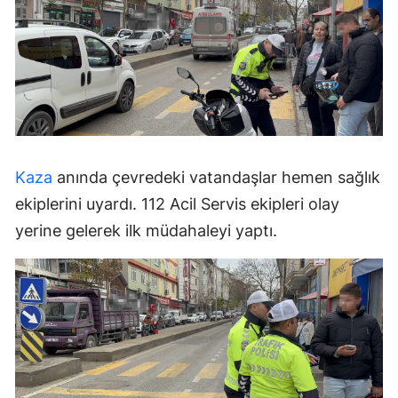
Kaza
anında çevredeki vatandaşlar hemen sağlık
ekiplerini uyardı. 112 Acil Servis ekipleri olay
yerine gelerek ilk müdahaleyi yaptı.