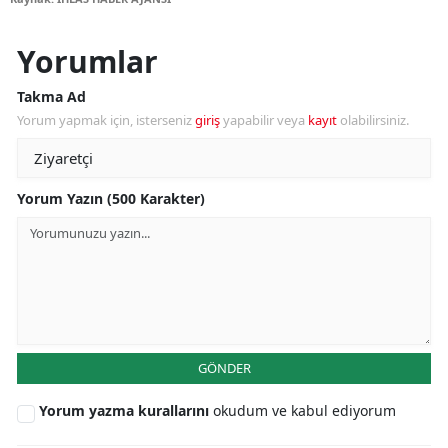
Yorumlar
Takma Ad
Yorum yapmak için, isterseniz
giriş
yapabilir veya
kayıt
olabilirsiniz.
Yorum Yazın (500 Karakter)
GÖNDER
Yorum yazma kurallarını
okudum ve kabul ediyorum