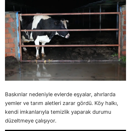
Baskınlar nedeniyle evlerde eşyalar, ahırlarda
yemler ve tarım aletleri zarar gördü. Köy halkı,
kendi imkanlarıyla temizlik yaparak durumu
düzeltmeye çalışıyor.