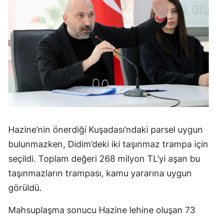
Hazine’nin önerdiği Kuşadası’ndaki parsel uygun
bulunmazken, Didim’deki iki taşınmaz trampa için
seçildi. Toplam değeri 268 milyon TL’yi aşan bu
taşınmazların trampası, kamu yararına uygun
görüldü.
Mahsuplaşma sonucu Hazine lehine oluşan 73