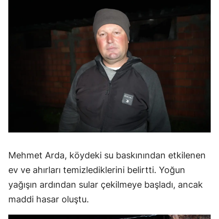
Mehmet Arda, köydeki su baskınından etkilenen
ev ve ahırları temizlediklerini belirtti. Yoğun
yağışın ardından sular çekilmeye başladı, ancak
maddi hasar oluştu.