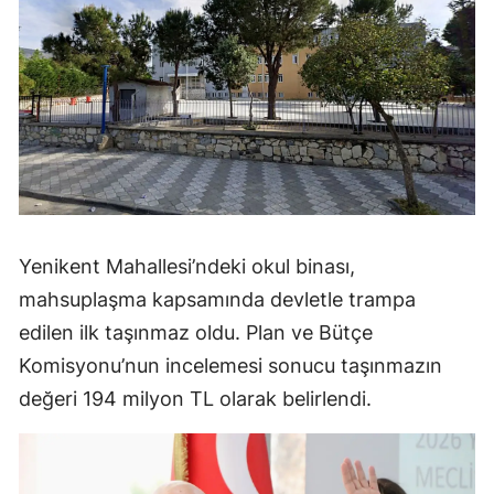
Yenikent Mahallesi’ndeki okul binası,
mahsuplaşma kapsamında devletle trampa
edilen ilk taşınmaz oldu. Plan ve Bütçe
Komisyonu’nun incelemesi sonucu taşınmazın
değeri 194 milyon TL olarak belirlendi.