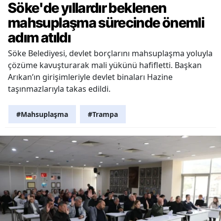
Söke'de yıllardır beklenen
mahsuplaşma sürecinde önemli
adım atıldı
Söke Belediyesi, devlet borçlarını mahsuplaşma yoluyla
çözüme kavuşturarak mali yükünü hafifletti. Başkan
Arıkan’ın girişimleriyle devlet binaları Hazine
taşınmazlarıyla takas edildi.
#Mahsuplaşma
#Trampa