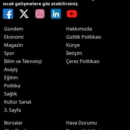
sıcak gelişmelere göz atabilirsiniz.
Gündem
Hakkımızda
Ekonomi
Gizlilik Politikası
Magazin
Künye
Spor
İletişim
Bilim ve Teknoloji
Çerez Politikası
Asayiş
Eğitim
Politika
Sağlık
Kültür Sanat
3. Sayfa
Borsalar
Hava Durumu