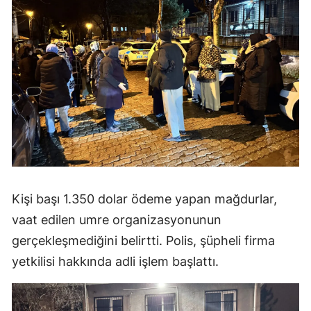
Kişi başı 1.350 dolar ödeme yapan mağdurlar,
vaat edilen umre organizasyonunun
gerçekleşmediğini belirtti. Polis, şüpheli firma
yetkilisi hakkında adli işlem başlattı.