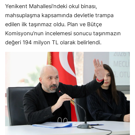
Yenikent Mahallesi’ndeki okul binası,
mahsuplaşma kapsamında devletle trampa
edilen ilk taşınmaz oldu. Plan ve Bütçe
Komisyonu’nun incelemesi sonucu taşınmazın
değeri 194 milyon TL olarak belirlendi.