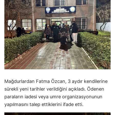
Mağdurlardan Fatma Özcan, 3 aydır kendilerine
sürekli yeni tarihler verildiğini açıkladı. Ödenen
paraların iadesi veya umre organizasyonunun
yapılmasını talep ettiklerini ifade etti.