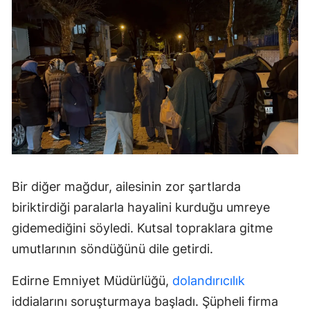
Bir diğer mağdur, ailesinin zor şartlarda
biriktirdiği paralarla hayalini kurduğu umreye
gidemediğini söyledi. Kutsal topraklara gitme
umutlarının söndüğünü dile getirdi.
Edirne Emniyet Müdürlüğü,
dolandırıcılık
iddialarını soruşturmaya başladı. Şüpheli firma