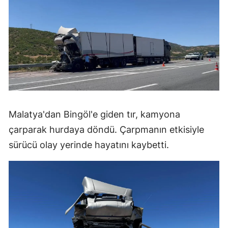
Malatya'dan Bingöl'e giden tır, kamyona
çarparak hurdaya döndü. Çarpmanın etkisiyle
sürücü olay yerinde hayatını kaybetti.