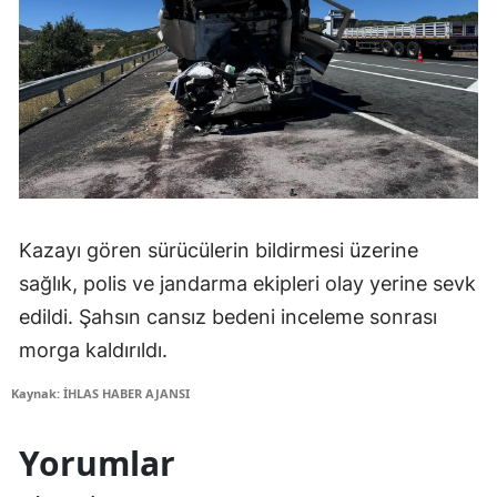
Kazayı gören sürücülerin bildirmesi üzerine
sağlık, polis ve jandarma ekipleri olay yerine sevk
edildi. Şahsın cansız bedeni inceleme sonrası
morga kaldırıldı.
Kaynak: İHLAS HABER AJANSI
Yorumlar