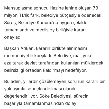
Mahsuplaşma sonucu Hazine lehine oluşan 73
milyon TL’lik fark, belediye bütçesiyle ödenecek.
Süreç, Belediye Kanunu’na uygun şekilde
tamamlandı ve meclis oy birliğiyle kararı
onayladı.
Başkan Arıkan, kararın birlikte alınmasını
memnuniyetle karşıladı. Belediye, mali yükü
azaltarak devlet tarafından kullanılan mülklerdeki
belirsizliği ortadan kaldırmayı hedefliyor.
Bu adım, yıllardır çözülemeyen sorunun kararlı bir
yaklaşımla sonuçlandırılması olarak
değerlendiriliyor. Söke Belediyesi, sürecin
başarıyla tamamlanmasından dolayı