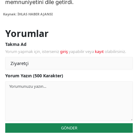
memnuniyetini dile getirdi.
Kaynak: İHLAS HABER AJANSI
Yorumlar
Takma Ad
Yorum yapmak için, isterseniz
giriş
yapabilir veya
kayıt
olabilirsiniz.
Yorum Yazın (500 Karakter)
GÖNDER