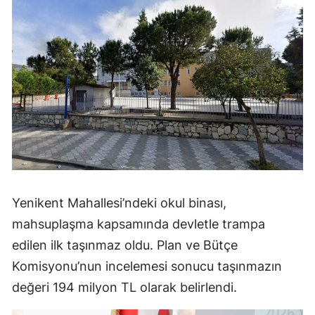
Yenikent Mahallesi’ndeki okul binası,
mahsuplaşma kapsamında devletle trampa
edilen ilk taşınmaz oldu. Plan ve Bütçe
Komisyonu’nun incelemesi sonucu taşınmazın
değeri 194 milyon TL olarak belirlendi.