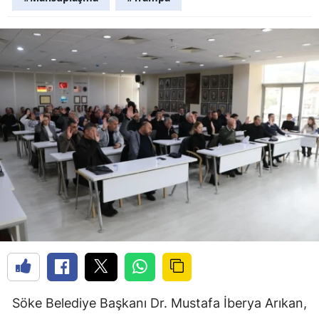
Söke Belediye Başkanı Dr. Mustafa İberya Arıkan,