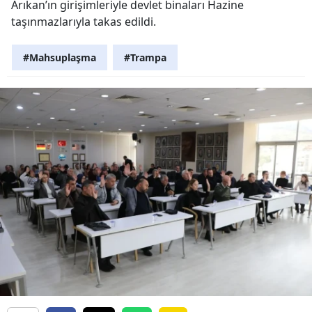
Arıkan’ın girişimleriyle devlet binaları Hazine
taşınmazlarıyla takas edildi.
#Mahsuplaşma
#Trampa