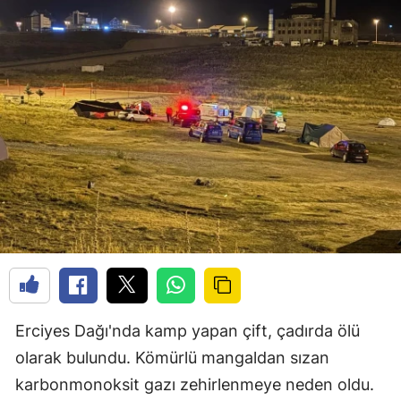
Erciyes Dağı'nda kamp yapan çift, çadırda ölü
olarak bulundu. Kömürlü mangaldan sızan
karbonmonoksit gazı zehirlenmeye neden oldu.