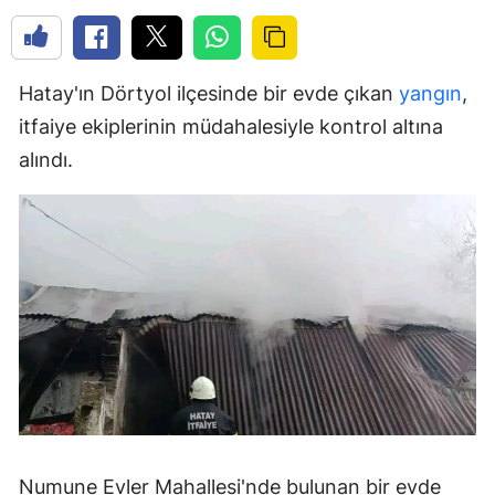
Hatay'ın Dörtyol ilçesinde bir evde çıkan
yangın
,
itfaiye ekiplerinin müdahalesiyle kontrol altına
alındı.
Numune Evler Mahallesi'nde bulunan bir evde