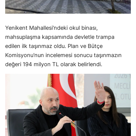
Yenikent Mahallesi’ndeki okul binası,
mahsuplaşma kapsamında devletle trampa
edilen ilk taşınmaz oldu. Plan ve Bütçe
Komisyonu’nun incelemesi sonucu taşınmazın
değeri 194 milyon TL olarak belirlendi.