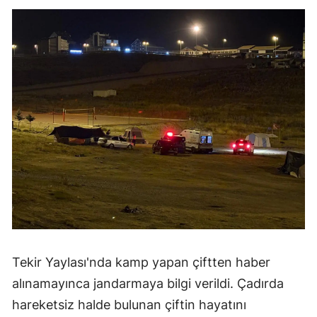
Tekir Yaylası'nda kamp yapan çiftten haber
alınamayınca jandarmaya bilgi verildi. Çadırda
hareketsiz halde bulunan çiftin hayatını