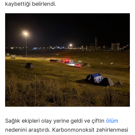
kaybettiği belirlendi.
Sağlık ekipleri olay yerine geldi ve çiftin
ölüm
nedenini araştırdı. Karbonmonoksit zehirlenmesi