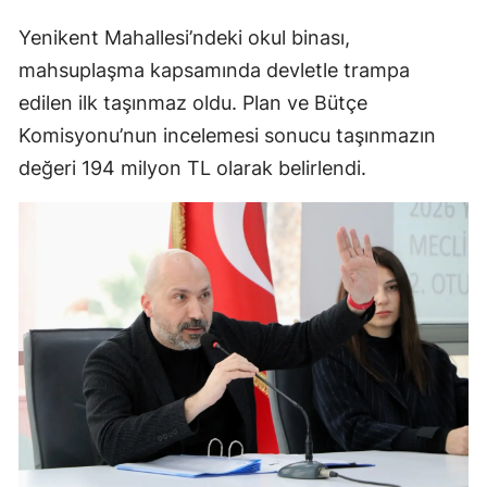
Yenikent Mahallesi’ndeki okul binası,
mahsuplaşma kapsamında devletle trampa
edilen ilk taşınmaz oldu. Plan ve Bütçe
Komisyonu’nun incelemesi sonucu taşınmazın
değeri 194 milyon TL olarak belirlendi.