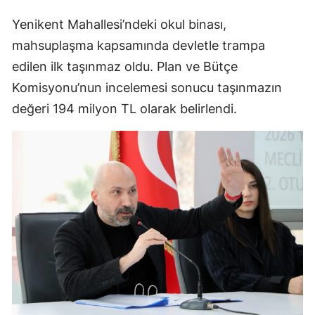
Yenikent Mahallesi’ndeki okul binası,
mahsuplaşma kapsamında devletle trampa
edilen ilk taşınmaz oldu. Plan ve Bütçe
Komisyonu’nun incelemesi sonucu taşınmazın
değeri 194 milyon TL olarak belirlendi.