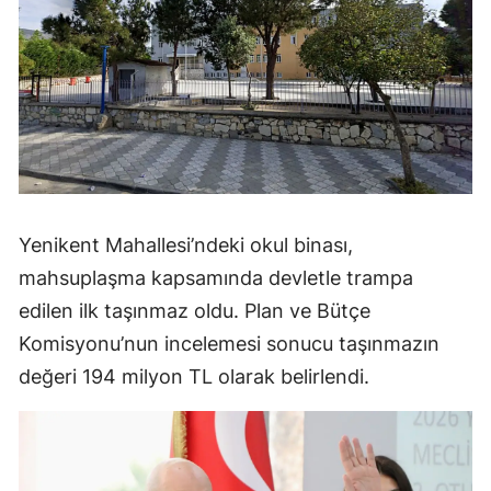
Yenikent Mahallesi’ndeki okul binası,
mahsuplaşma kapsamında devletle trampa
edilen ilk taşınmaz oldu. Plan ve Bütçe
Komisyonu’nun incelemesi sonucu taşınmazın
değeri 194 milyon TL olarak belirlendi.