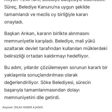
Süreç, Belediye Kanunu’na uygun şekilde
tamamlandı ve meclis oy birliğiyle kararı
onayladı.
Başkan Arıkan, kararın birlikte alınmasını
memnuniyetle karşıladı. Belediye, mali yükü
azaltarak devlet tarafından kullanılan mülklerdeki
belirsizliği ortadan kaldırmayı hedefliyor.
Bu adım, yıllardır çözülemeyen sorunun kararlı bir
yaklaşımla sonuçlandırılması olarak
değerlendiriliyor. Söke Belediyesi, sürecin
başarıyla tamamlanmasından dolayı
memnuniyetini dile getirdi.
Kaynak: İHLAS HABER AJANSI