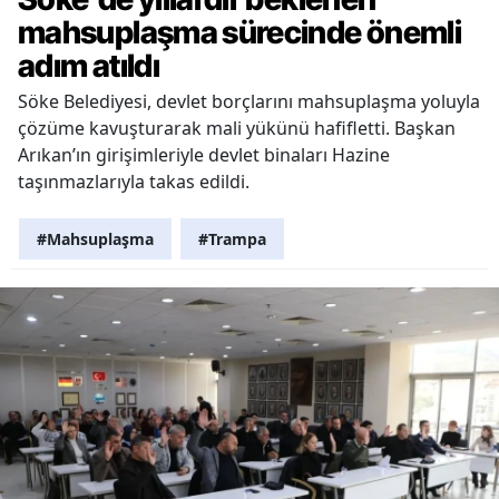
mahsuplaşma sürecinde önemli
adım atıldı
Söke Belediyesi, devlet borçlarını mahsuplaşma yoluyla
çözüme kavuşturarak mali yükünü hafifletti. Başkan
Arıkan’ın girişimleriyle devlet binaları Hazine
taşınmazlarıyla takas edildi.
#Mahsuplaşma
#Trampa