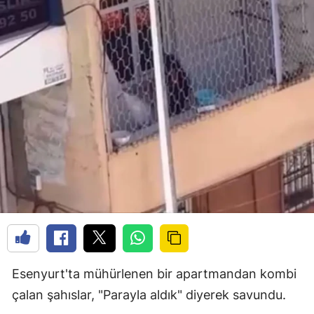
Esenyurt'ta mühürlenen bir apartmandan kombi
çalan şahıslar, "Parayla aldık" diyerek savundu.