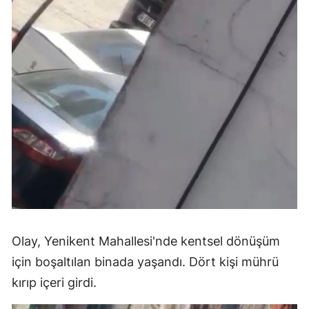
Olay, Yenikent Mahallesi'nde kentsel dönüşüm
için boşaltılan binada yaşandı. Dört kişi mührü
kırıp içeri girdi.