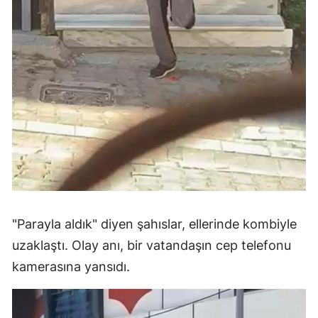
"Parayla aldık" diyen şahıslar, ellerinde kombiyle
uzaklaştı. Olay anı, bir vatandaşın cep telefonu
kamerasına yansıdı.