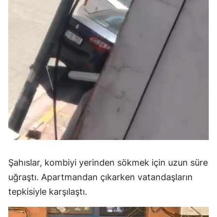
Şahıslar, kombiyi yerinden sökmek için uzun süre
uğraştı. Apartmandan çıkarken vatandaşların
tepkisiyle karşılaştı.