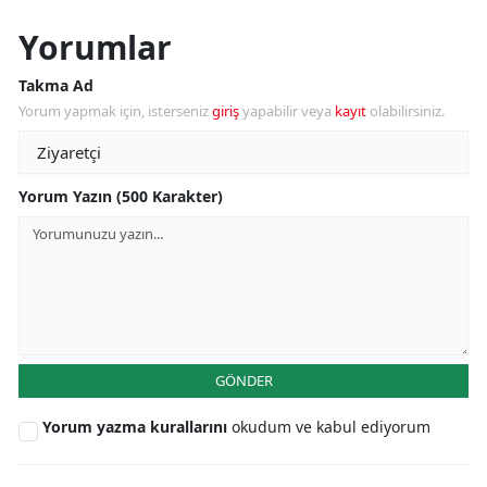
Yorumlar
Takma Ad
Yorum yapmak için, isterseniz
giriş
yapabilir veya
kayıt
olabilirsiniz.
Yorum Yazın (500 Karakter)
GÖNDER
Yorum yazma kurallarını
okudum ve kabul ediyorum