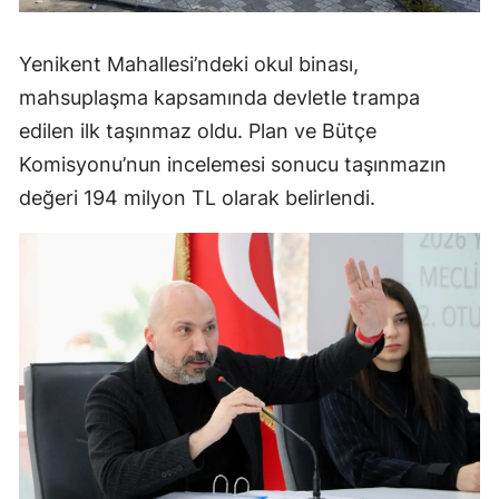
Yenikent Mahallesi’ndeki okul binası,
mahsuplaşma kapsamında devletle trampa
edilen ilk taşınmaz oldu. Plan ve Bütçe
Komisyonu’nun incelemesi sonucu taşınmazın
değeri 194 milyon TL olarak belirlendi.