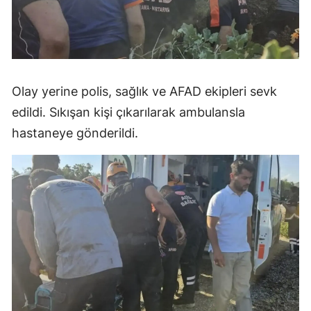
Olay yerine polis, sağlık ve AFAD ekipleri sevk
edildi. Sıkışan kişi çıkarılarak ambulansla
hastaneye gönderildi.