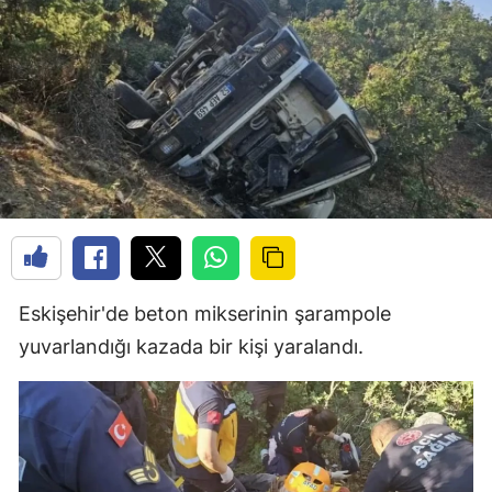
Eskişehir'de beton mikserinin şarampole
yuvarlandığı kazada bir kişi yaralandı.