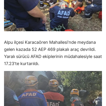
Alpu ilçesi Karacaören Mahallesi'nde meydana
gelen kazada 52 AEP 469 plakalı araç devrildi.
Yaralı sürücü AFAD ekiplerinin müdahalesiyle saat
17.23'te kurtarıldı.