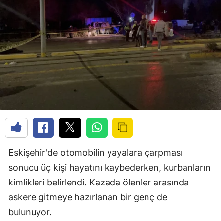
Eskişehir'de otomobilin yayalara çarpması
sonucu üç kişi hayatını kaybederken, kurbanların
kimlikleri belirlendi. Kazada ölenler arasında
askere gitmeye hazırlanan bir genç de
bulunuyor.