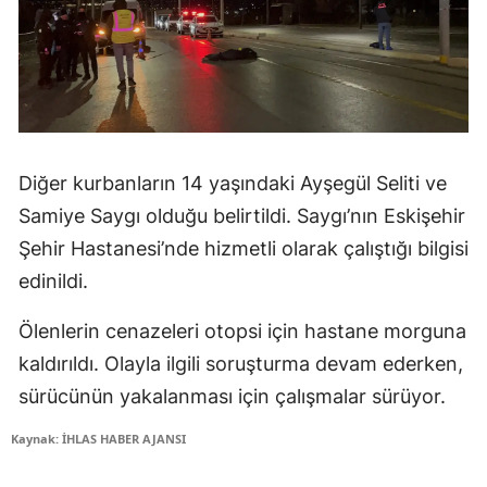
Diğer kurbanların 14 yaşındaki Ayşegül Seliti ve
Samiye Saygı olduğu belirtildi. Saygı’nın Eskişehir
Şehir Hastanesi’nde hizmetli olarak çalıştığı bilgisi
edinildi.
Ölenlerin cenazeleri otopsi için hastane morguna
kaldırıldı. Olayla ilgili soruşturma devam ederken,
sürücünün yakalanması için çalışmalar sürüyor.
Kaynak: İHLAS HABER AJANSI