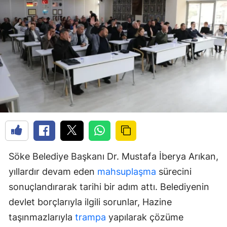
Söke Belediye Başkanı Dr. Mustafa İberya Arıkan,
yıllardır devam eden
mahsuplaşma
sürecini
sonuçlandırarak tarihi bir adım attı. Belediyenin
devlet borçlarıyla ilgili sorunlar, Hazine
taşınmazlarıyla
trampa
yapılarak çözüme