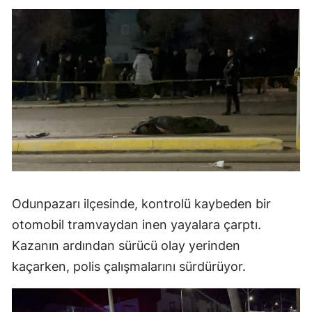
Odunpazarı ilçesinde, kontrolü kaybeden bir
otomobil tramvaydan inen yayalara çarptı.
Kazanın ardından sürücü olay yerinden
kaçarken, polis çalışmalarını sürdürüyor.