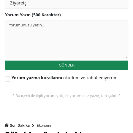
Yorum Yazın (500 Karakter)
GÖNDER
Yorum yazma kurallarını
okudum ve kabul ediyorum
* Bu içerik ile ilgili yorum yok, ilk yorumu siz yazın, tartışalım *
Ekonomi
Son Dakika