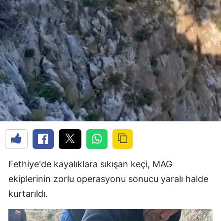
Fethiye'de kayalıklara sıkışan keçi, MAG
ekiplerinin zorlu operasyonu sonucu yaralı halde
kurtarıldı.