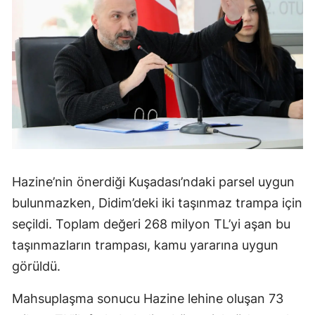
Hazine’nin önerdiği Kuşadası’ndaki parsel uygun
bulunmazken, Didim’deki iki taşınmaz trampa için
seçildi. Toplam değeri 268 milyon TL’yi aşan bu
taşınmazların trampası, kamu yararına uygun
görüldü.
Mahsuplaşma sonucu Hazine lehine oluşan 73