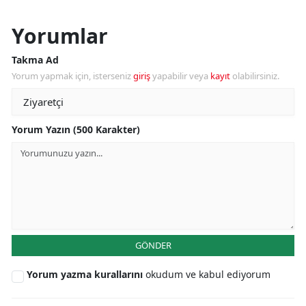
Yorumlar
Takma Ad
Yorum yapmak için, isterseniz
giriş
yapabilir veya
kayıt
olabilirsiniz.
Yorum Yazın (500 Karakter)
GÖNDER
Yorum yazma kurallarını
okudum ve kabul ediyorum