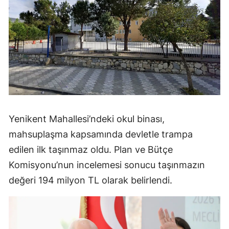
Yenikent Mahallesi’ndeki okul binası,
mahsuplaşma kapsamında devletle trampa
edilen ilk taşınmaz oldu. Plan ve Bütçe
Komisyonu’nun incelemesi sonucu taşınmazın
değeri 194 milyon TL olarak belirlendi.