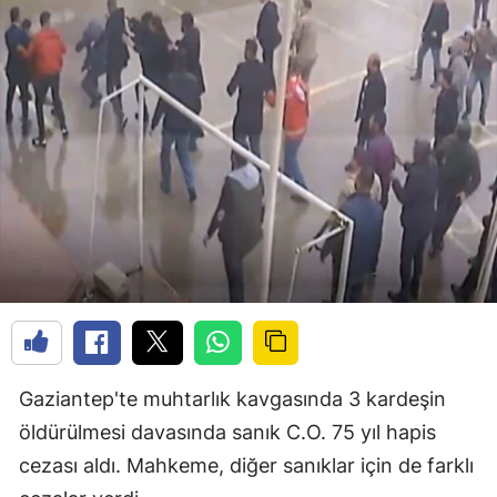
Gaziantep'te muhtarlık kavgasında 3 kardeşin
öldürülmesi davasında sanık C.O. 75 yıl hapis
cezası aldı. Mahkeme, diğer sanıklar için de farklı