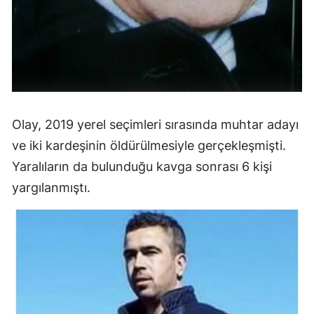
Olay, 2019 yerel seçimleri sırasında muhtar adayı
ve iki kardeşinin öldürülmesiyle gerçekleşmişti.
Yaralıların da bulunduğu kavga sonrası 6 kişi
yargılanmıştı.