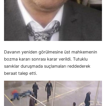
Davanın yeniden görülmesine üst mahkemenin
bozma kararı sonrası karar verildi. Tutuklu
sanıklar duruşmada suçlamaları reddederek
beraat talep etti.