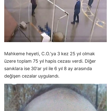
Mahkeme heyeti, C.O.'ya 3 kez 25 yıl olmak
üzere toplam 75 yıl hapis cezası verdi. Diğer
sanıklara ise 30'ar yıl ile 6 yıl 8 ay arasında
değişen cezalar uygulandı.