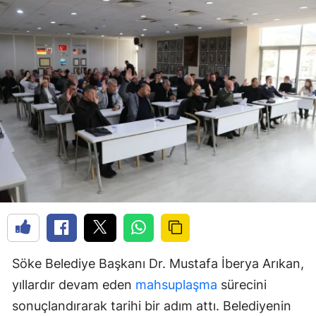
Söke Belediye Başkanı Dr. Mustafa İberya Arıkan,
yıllardır devam eden
mahsuplaşma
sürecini
sonuçlandırarak tarihi bir adım attı. Belediyenin