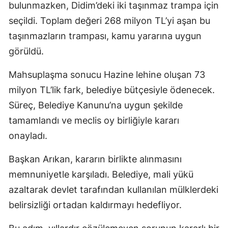
bulunmazken, Didim’deki iki taşınmaz trampa için
seçildi. Toplam değeri 268 milyon TL’yi aşan bu
taşınmazların trampası, kamu yararına uygun
görüldü.
Mahsuplaşma sonucu Hazine lehine oluşan 73
milyon TL’lik fark, belediye bütçesiyle ödenecek.
Süreç, Belediye Kanunu’na uygun şekilde
tamamlandı ve meclis oy birliğiyle kararı
onayladı.
Başkan Arıkan, kararın birlikte alınmasını
memnuniyetle karşıladı. Belediye, mali yükü
azaltarak devlet tarafından kullanılan mülklerdeki
belirsizliği ortadan kaldırmayı hedefliyor.