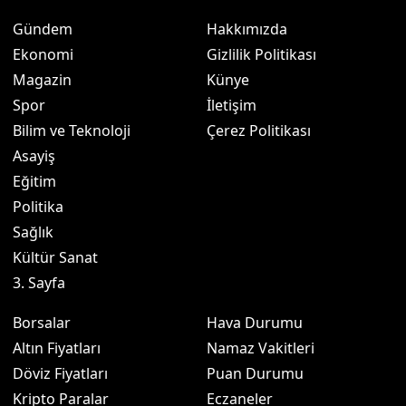
Gündem
Hakkımızda
Ekonomi
Gizlilik Politikası
Magazin
Künye
Spor
İletişim
Bilim ve Teknoloji
Çerez Politikası
Asayiş
Eğitim
Politika
Sağlık
Kültür Sanat
3. Sayfa
Borsalar
Hava Durumu
Altın Fiyatları
Namaz Vakitleri
Döviz Fiyatları
Puan Durumu
Kripto Paralar
Eczaneler