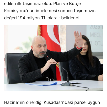
edilen ilk taşınmaz oldu. Plan ve Bütçe
Komisyonu’nun incelemesi sonucu taşınmazın
değeri 194 milyon TL olarak belirlendi.
Hazine’nin önerdiği Kuşadası’ndaki parsel uygun