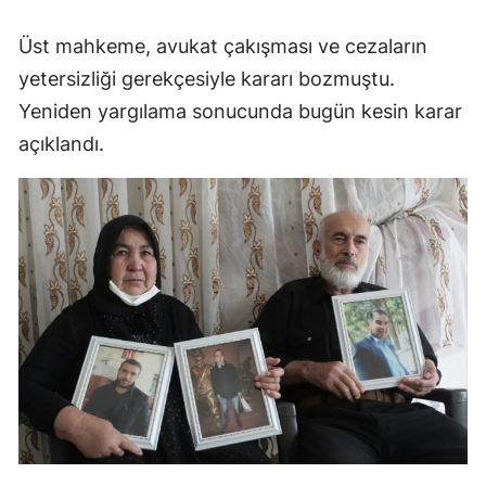
Üst mahkeme, avukat çakışması ve cezaların
yetersizliği gerekçesiyle kararı bozmuştu.
Yeniden yargılama sonucunda bugün kesin karar
açıklandı.