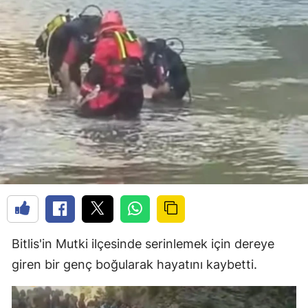
Bitlis'in Mutki ilçesinde serinlemek için dereye
giren bir genç boğularak hayatını kaybetti.