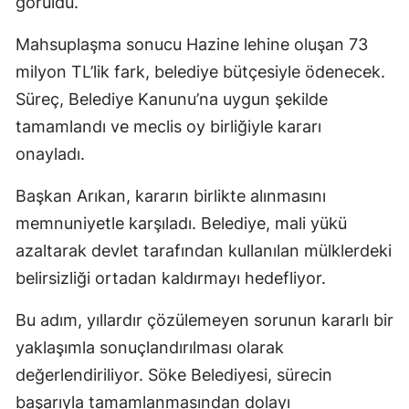
görüldü.
Mahsuplaşma sonucu Hazine lehine oluşan 73
milyon TL’lik fark, belediye bütçesiyle ödenecek.
Süreç, Belediye Kanunu’na uygun şekilde
tamamlandı ve meclis oy birliğiyle kararı
onayladı.
Başkan Arıkan, kararın birlikte alınmasını
memnuniyetle karşıladı. Belediye, mali yükü
azaltarak devlet tarafından kullanılan mülklerdeki
belirsizliği ortadan kaldırmayı hedefliyor.
Bu adım, yıllardır çözülemeyen sorunun kararlı bir
yaklaşımla sonuçlandırılması olarak
değerlendiriliyor. Söke Belediyesi, sürecin
başarıyla tamamlanmasından dolayı