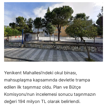
Yenikent Mahallesi’ndeki okul binası,
mahsuplaşma kapsamında devletle trampa
edilen ilk taşınmaz oldu. Plan ve Bütçe
Komisyonu’nun incelemesi sonucu taşınmazın
değeri 194 milyon TL olarak belirlendi.