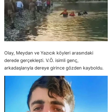
Olay, Meydan ve Yazıcık köyleri arasındaki
derede gerçekleşti. V.Ö. isimli genç,
arkadaşlarıyla dereye girince gözden kayboldu.