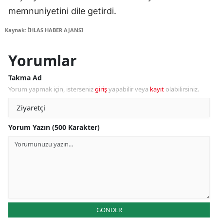
memnuniyetini dile getirdi.
Kaynak: İHLAS HABER AJANSI
Yorumlar
Takma Ad
Yorum yapmak için, isterseniz
giriş
yapabilir veya
kayıt
olabilirsiniz.
Yorum Yazın (500 Karakter)
GÖNDER