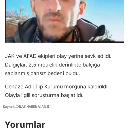
JAK ve AFAD ekipleri olay yerine sevk edildi.
Dalgıçlar, 2,5 metrelik derinlikte balçığa
saplanmış cansız bedeni buldu.
Cenaze Adli Tıp Kurumu morguna kaldırıldı.
Olayla ilgili soruşturma başlatıldı.
Kaynak: İHLAS HABER AJANSI
Yorumlar