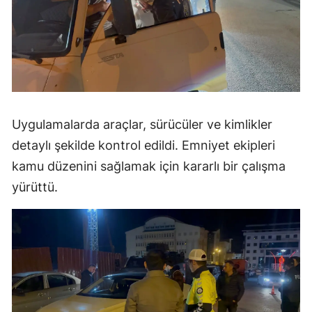
Uygulamalarda araçlar, sürücüler ve kimlikler
detaylı şekilde kontrol edildi. Emniyet ekipleri
kamu düzenini sağlamak için kararlı bir çalışma
yürüttü.