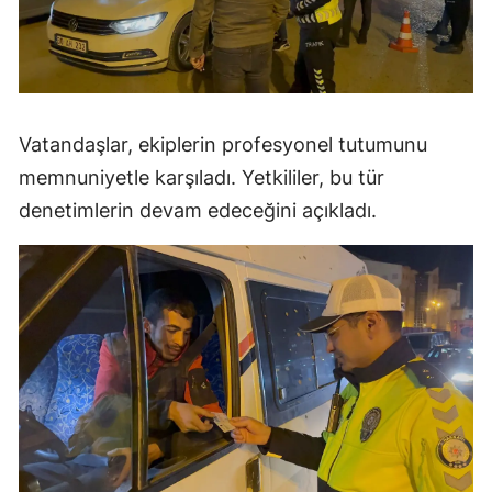
Vatandaşlar, ekiplerin profesyonel tutumunu
memnuniyetle karşıladı. Yetkililer, bu tür
denetimlerin devam edeceğini açıkladı.