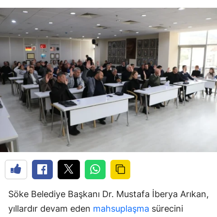
Söke Belediye Başkanı Dr. Mustafa İberya Arıkan,
yıllardır devam eden
mahsuplaşma
sürecini