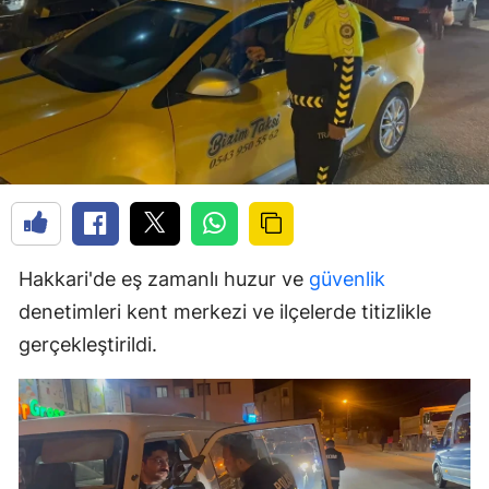
Hakkari'de eş zamanlı huzur ve
güvenlik
denetimleri kent merkezi ve ilçelerde titizlikle
gerçekleştirildi.