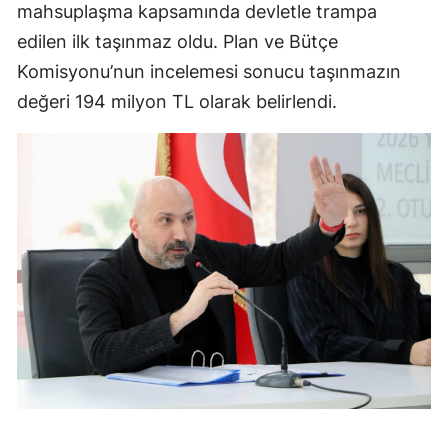
mahsuplaşma kapsamında devletle trampa
edilen ilk taşınmaz oldu. Plan ve Bütçe
Komisyonu’nun incelemesi sonucu taşınmazın
değeri 194 milyon TL olarak belirlendi.