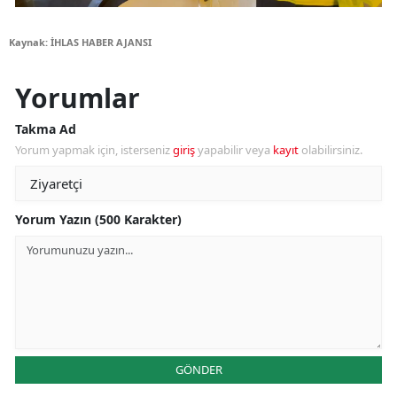
Kaynak: İHLAS HABER AJANSI
Yorumlar
Takma Ad
Yorum yapmak için, isterseniz
giriş
yapabilir veya
kayıt
olabilirsiniz.
Yorum Yazın (500 Karakter)
GÖNDER