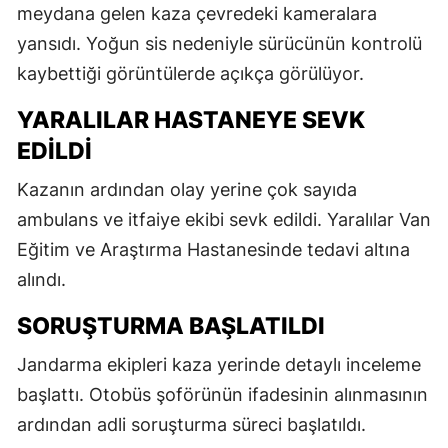
meydana gelen kaza çevredeki kameralara
yansıdı. Yoğun sis nedeniyle sürücünün kontrolü
kaybettiği görüntülerde açıkça görülüyor.
YARALILAR HASTANEYE SEVK
EDILDI
Kazanın ardından olay yerine çok sayıda
ambulans ve itfaiye ekibi sevk edildi. Yaralılar Van
Eğitim ve Araştırma Hastanesinde tedavi altına
alındı.
SORUŞTURMA BAŞLATILDI
Jandarma ekipleri kaza yerinde detaylı inceleme
başlattı. Otobüs şoförünün ifadesinin alınmasının
ardından adli soruşturma süreci başlatıldı.