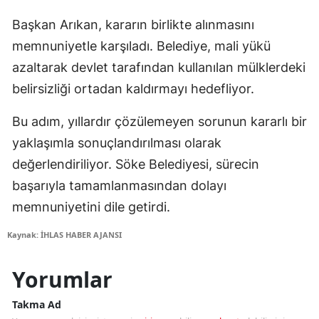
Başkan Arıkan, kararın birlikte alınmasını
memnuniyetle karşıladı. Belediye, mali yükü
azaltarak devlet tarafından kullanılan mülklerdeki
belirsizliği ortadan kaldırmayı hedefliyor.
Bu adım, yıllardır çözülemeyen sorunun kararlı bir
yaklaşımla sonuçlandırılması olarak
değerlendiriliyor. Söke Belediyesi, sürecin
başarıyla tamamlanmasından dolayı
memnuniyetini dile getirdi.
Kaynak: İHLAS HABER AJANSI
Yorumlar
Takma Ad