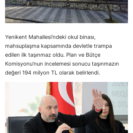
Yenikent Mahallesi’ndeki okul binası,
mahsuplaşma kapsamında devletle trampa
edilen ilk taşınmaz oldu. Plan ve Bütçe
Komisyonu’nun incelemesi sonucu taşınmazın
değeri 194 milyon TL olarak belirlendi.