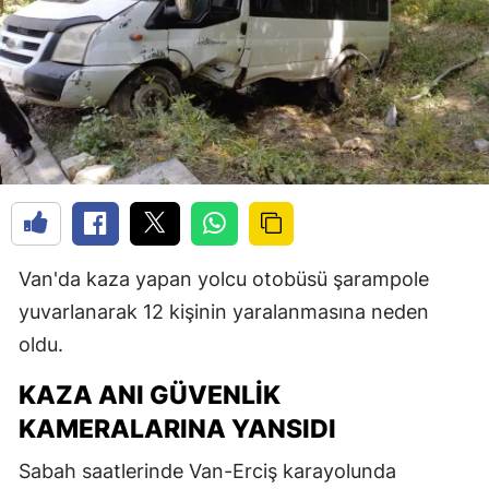
Van'da kaza yapan yolcu otobüsü şarampole
yuvarlanarak 12 kişinin yaralanmasına neden
oldu.
KAZA ANI GÜVENLIK
KAMERALARINA YANSIDI
Sabah saatlerinde Van-Erciş karayolunda