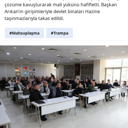
çözüme kavuşturarak mali yükünü hafifletti. Başkan
Arıkan’ın girişimleriyle devlet binaları Hazine
taşınmazlarıyla takas edildi.
#Mahsuplaşma
#Trampa