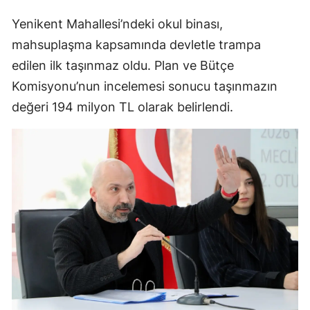
Yenikent Mahallesi’ndeki okul binası,
mahsuplaşma kapsamında devletle trampa
edilen ilk taşınmaz oldu. Plan ve Bütçe
Komisyonu’nun incelemesi sonucu taşınmazın
değeri 194 milyon TL olarak belirlendi.