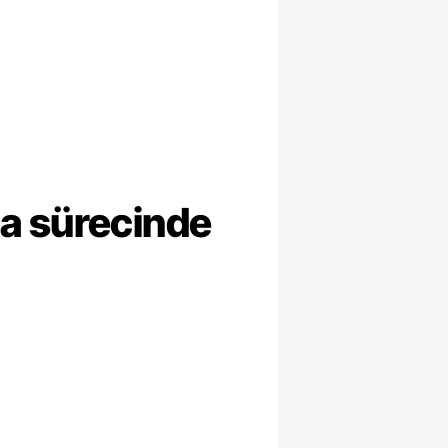
ma sürecinde