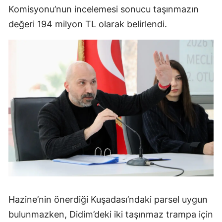
Komisyonu’nun incelemesi sonucu taşınmazın
değeri 194 milyon TL olarak belirlendi.
Hazine’nin önerdiği Kuşadası’ndaki parsel uygun
bulunmazken, Didim’deki iki taşınmaz trampa için