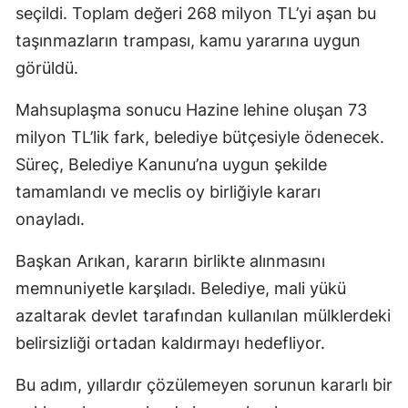
seçildi. Toplam değeri 268 milyon TL’yi aşan bu
taşınmazların trampası, kamu yararına uygun
görüldü.
Mahsuplaşma sonucu Hazine lehine oluşan 73
milyon TL’lik fark, belediye bütçesiyle ödenecek.
Süreç, Belediye Kanunu’na uygun şekilde
tamamlandı ve meclis oy birliğiyle kararı
onayladı.
Başkan Arıkan, kararın birlikte alınmasını
memnuniyetle karşıladı. Belediye, mali yükü
azaltarak devlet tarafından kullanılan mülklerdeki
belirsizliği ortadan kaldırmayı hedefliyor.
Bu adım, yıllardır çözülemeyen sorunun kararlı bir