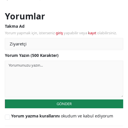
Yorumlar
Takma Ad
Yorum yapmak için, isterseniz
giriş
yapabilir veya
kayıt
olabilirsiniz.
Yorum Yazın (500 Karakter)
GÖNDER
Yorum yazma kurallarını
okudum ve kabul ediyorum