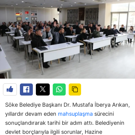
Söke Belediye Başkanı Dr. Mustafa İberya Arıkan,
yıllardır devam eden
mahsuplaşma
sürecini
sonuçlandırarak tarihi bir adım attı. Belediyenin
devlet borçlarıyla ilgili sorunlar, Hazine