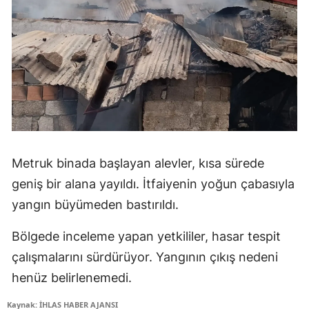
Metruk binada başlayan alevler, kısa sürede
geniş bir alana yayıldı. İtfaiyenin yoğun çabasıyla
yangın büyümeden bastırıldı.
Bölgede inceleme yapan yetkililer, hasar tespit
çalışmalarını sürdürüyor. Yangının çıkış nedeni
henüz belirlenemedi.
Kaynak: İHLAS HABER AJANSI