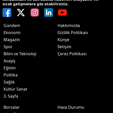
sıcak gelişmelere göz atabilirsiniz.
Gündem
Hakkımızda
Ekonomi
Gizlilik Politikası
Magazin
Künye
Spor
İletişim
Bilim ve Teknoloji
Çerez Politikası
Asayiş
Eğitim
Politika
Sağlık
Kültür Sanat
3. Sayfa
Borsalar
Hava Durumu