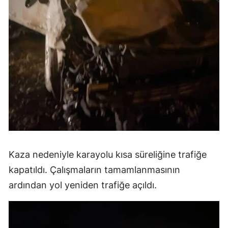
Kaza nedeniyle karayolu kısa süreliğine trafiğe
kapatıldı. Çalışmaların tamamlanmasının
ardından yol yeniden trafiğe açıldı.