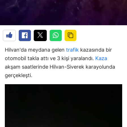
Hilvan'da meydana gelen
trafik
kazasında bir
otomobil takla attı ve 3 kişi yaralandı.
Kaza
akşam saatlerinde Hilvan-Siverek karayolunda
gerçekleşti.