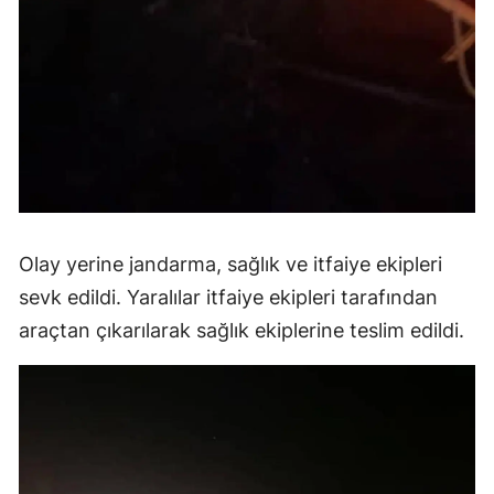
Olay yerine jandarma, sağlık ve itfaiye ekipleri
sevk edildi. Yaralılar itfaiye ekipleri tarafından
araçtan çıkarılarak sağlık ekiplerine teslim edildi.