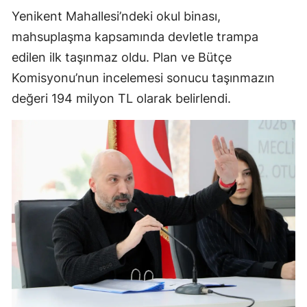
Yenikent Mahallesi’ndeki okul binası,
mahsuplaşma kapsamında devletle trampa
edilen ilk taşınmaz oldu. Plan ve Bütçe
Komisyonu’nun incelemesi sonucu taşınmazın
değeri 194 milyon TL olarak belirlendi.