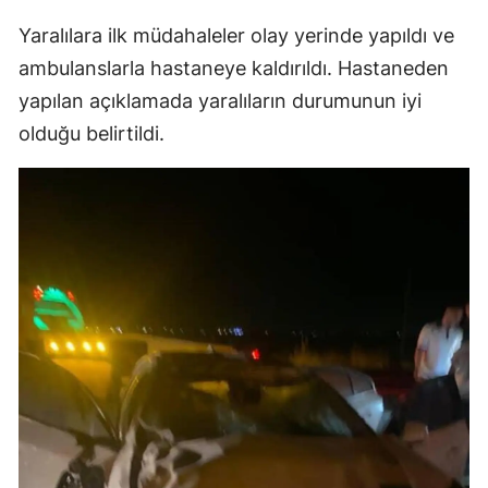
Yaralılara ilk müdahaleler olay yerinde yapıldı ve
ambulanslarla hastaneye kaldırıldı. Hastaneden
yapılan açıklamada yaralıların durumunun iyi
olduğu belirtildi.