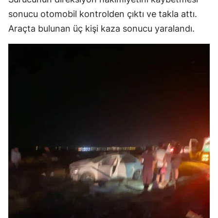
sonucu otomobil kontrolden çıktı ve takla attı.
Araçta bulunan üç kişi kaza sonucu yaralandı.