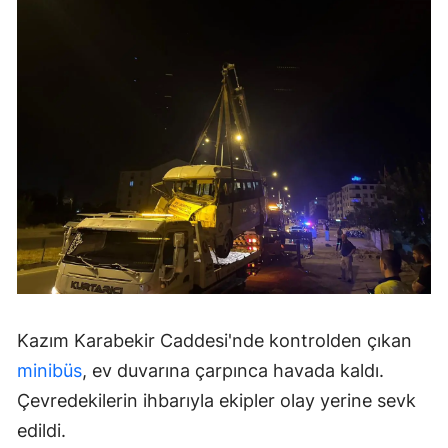
Kazım Karabekir Caddesi'nde kontrolden çıkan
minibüs
, ev duvarına çarpınca havada kaldı.
Çevredekilerin ihbarıyla ekipler olay yerine sevk
edildi.