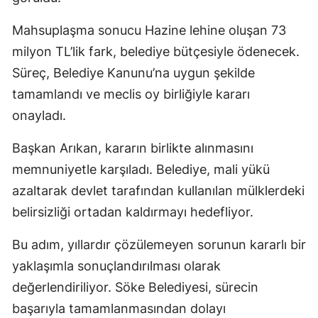
Mahsuplaşma sonucu Hazine lehine oluşan 73
milyon TL’lik fark, belediye bütçesiyle ödenecek.
Süreç, Belediye Kanunu’na uygun şekilde
tamamlandı ve meclis oy birliğiyle kararı
onayladı.
Başkan Arıkan, kararın birlikte alınmasını
memnuniyetle karşıladı. Belediye, mali yükü
azaltarak devlet tarafından kullanılan mülklerdeki
belirsizliği ortadan kaldırmayı hedefliyor.
Bu adım, yıllardır çözülemeyen sorunun kararlı bir
yaklaşımla sonuçlandırılması olarak
değerlendiriliyor. Söke Belediyesi, sürecin
başarıyla tamamlanmasından dolayı