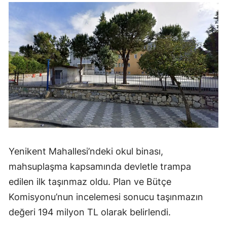
Yenikent Mahallesi’ndeki okul binası,
mahsuplaşma kapsamında devletle trampa
edilen ilk taşınmaz oldu. Plan ve Bütçe
Komisyonu’nun incelemesi sonucu taşınmazın
değeri 194 milyon TL olarak belirlendi.