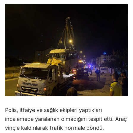
Polis, itfaiye ve sağlık ekipleri yaptıkları
incelemede yaralanan olmadığını tespit etti. Araç
vinçle kaldırılarak trafik normale döndü.