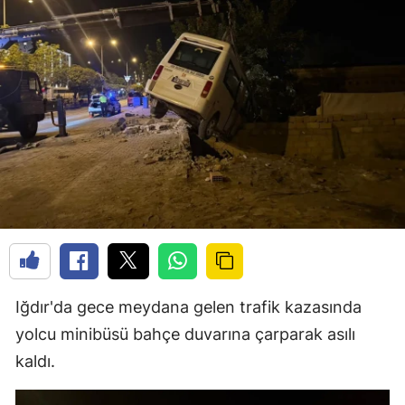
Iğdır'da gece meydana gelen trafik kazasında
yolcu minibüsü bahçe duvarına çarparak asılı
kaldı.