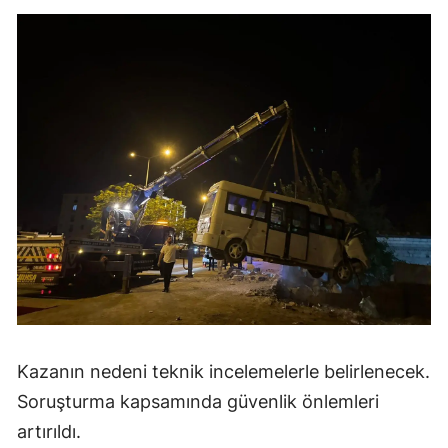
Kazanın nedeni teknik incelemelerle belirlenecek.
Soruşturma kapsamında güvenlik önlemleri
artırıldı.