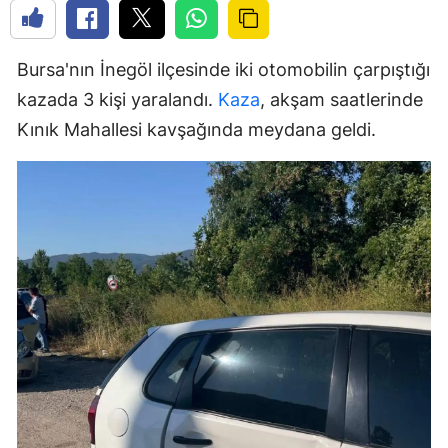
Bursa'nın İnegöl ilçesinde iki otomobilin çarpıştığı
kazada 3 kişi yaralandı.
Kaza
, akşam saatlerinde
Kınık Mahallesi kavşağında meydana geldi.