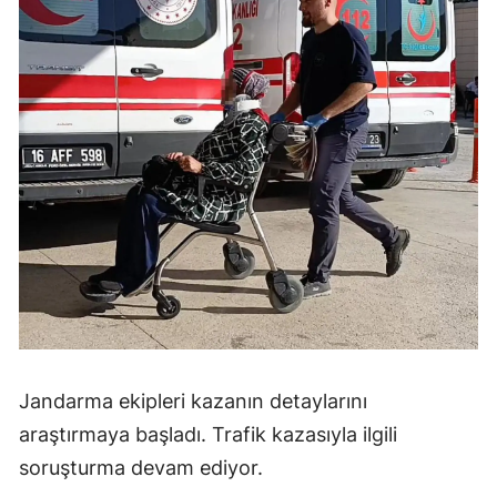
Jandarma ekipleri kazanın detaylarını
araştırmaya başladı. Trafik kazasıyla ilgili
soruşturma devam ediyor.