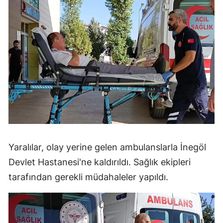
Yaralılar, olay yerine gelen ambulanslarla İnegöl
Devlet Hastanesi'ne kaldırıldı. Sağlık ekipleri
tarafından gerekli müdahaleler yapıldı.