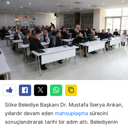
Söke Belediye Başkanı Dr. Mustafa İberya Arıkan,
yıllardır devam eden
mahsuplaşma
sürecini
sonuçlandırarak tarihi bir adım attı. Belediyenin